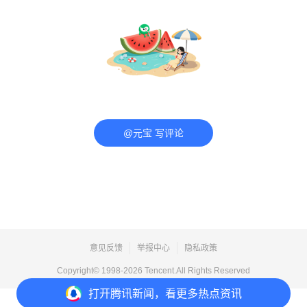
@元宝 写评论
意见反馈
举报中心
隐私政策
Copyright© 1998-
2026
Tencent.All Rights Reserved
打开
腾讯新闻，看更多热点资讯