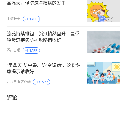
高温天，谨防这些疾病的发生
上海长宁
打开APP
流感持续徘徊，新冠悄然回升！夏季
呼吸道疾病防护攻略请收好
湖南日报
打开APP
“桑拿天”防中暑、防“空调病”，这份健
康提示请收好
北京日报客户端
打开APP
评论