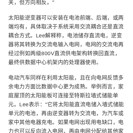
关，但方向相反。"
太阳能逆变器可以安装在电池前端、后端，或两
端均有，具体取决于系统采用交流耦合还是直流
耦合方式。Lee解释称，电池储存直流电，逆变
器将其转换为交流电输入电网，电网的交流电再
经过例如两级800V直流供电架构转换回直流，
最终供数据中心机架内的处理器使用。
电动汽车同样在利用太阳能，且在向电网反馈多
余电力方面比数据中心更为成熟。举例而言，家
庭屋顶的太阳能板可连接至特斯拉墙式储能单
元。Lee表示："它将太阳能直流电储入墙式储能
单元的电池，再由逆变器转为交流电，为汽车或
家中其他电器充电。如果电网出现用电缺口，电
力也可以反向流入电网，再由电网分配给其他家