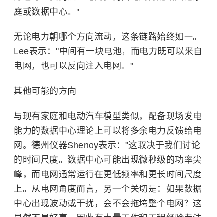
庭或数据中心。"
无论电力朝哪个方向流动，这条链路始终如一。
Lee表示："中间有一块电池，而电力既可以来自
电网，也可以反向注入电网。"
其他可能的方向
与现有家庭和电动汽车模型类似，配备现场发电
能力的数据中心理论上可以将多余电力反馈给电
网。德州仪器Shenoy表示："这取决于我们讨论
的时间尺度。数据中心可能出现微秒级的功率尖
峰，而电网通常运行在更低频率和更长时间尺度
上。从电网角度而言，另一个关切是：如果数据
中心出现波动或干扰，会不会拖垮整个电网？这