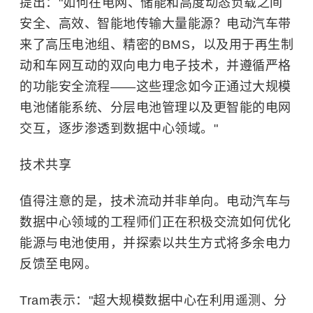
提出："如何在电网、储能和高度动态负载之间
安全、高效、智能地传输大量能源？电动汽车带
来了高压电池组、精密的BMS，以及用于再生制
动和车网互动的双向电力电子技术，并遵循严格
的功能安全流程——这些理念如今正通过大规模
电池储能系统、分层电池管理以及更智能的电网
交互，逐步渗透到数据中心领域。"
技术共享
值得注意的是，技术流动并非单向。电动汽车与
数据中心领域的工程师们正在积极交流如何优化
能源与电池使用，并探索以共生方式将多余电力
反馈至电网。
Tram表示："超大规模数据中心在利用遥测、分