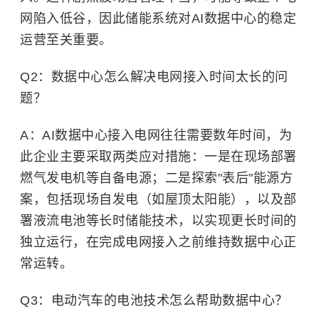
网陷入低谷，因此储能系统对AI数据中心的稳定
运营至关重要。
Q2：数据中心怎么解决电网接入时间太长的问
题？
A：AI数据中心接入电网往往需要数年时间，为
此企业主要采取两类应对措施：一是在现场部署
燃气发电机等自备电源；二是探索"表后"能源方
案，包括现场自发电（如屋顶太阳能），以及部
署液流电池等长时储能技术，以实现更长时间的
独立运行，在完成电网接入之前维持数据中心正
常运转。
Q3：电动汽车的电池技术怎么帮助数据中心？