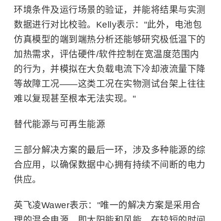
环境条件及运行场景的验证，并能将结果与实测
数据进行对比校验。Kelly表示："此外，电池包
仿真模型的端到端热分析还能够研究极低温下的
加热需求，评估硬件/软件控制在宽温度范围内
的行为，并模拟在大负载电流下冷却液流量下降
等故障工况——这类工况在实物测试台架上往往
难以复现甚至根本无法实现。"
替代能源与可再生能源
三部分解决方案的最后一环，涉及多种能源的综
合应用，以确保数据中心拥有持续不间断的电力
供应。
英飞凌Wawer表示："唯一的解决方案是采用合
理的混合电源，即太阳能和风能。在较短的时间