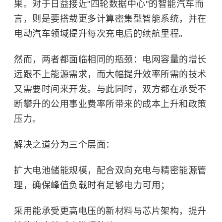
果。对于日益接近"四轮数据中心"的智能汽车而
言，则是要搭载更多计算密集型智能系统，并在
电动汽车领域提升每次充电后的续航里程。
然而，两者都面临相同的瓶颈：电网容量的增长
远跟不上能源需求，而大幅提升效率所需的技术
又需要时间来开发。与此同时，双方都在承受不
断攀升的公用事业费率所带来的成本上升和政策
压力。
解决之道分为三个层面：
扩大电池储能规模，配合双向充电与精密能源管
理，确保峰值负载时有足够电力可用；
采用能承受更高电压的新材料与芯片架构，提升