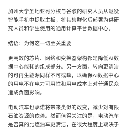
加州大学圣地亚哥分校与谷歌的研究人员从退役
智能手机中提取主板，将其集群化后部署为供研
究人员和学生使用的通用计算平台数据中心。
结语：为何这一切至关重要
更高效的芯片、网络和变换器架构都是降低AI数
据中心能耗的组成部分。另一方面，转向更清洁
的可再生能源同样不可或缺，以确保AI数据中心
的用电不在电力可用性和用电成本上对普通民众
造成负面影响。
电动汽车也承诺将带来类似的改变，减少对有限
石油资源的依赖。然而值得关注的是，电动汽车
是否真的比燃油车更清洁，在很大程度上取决于