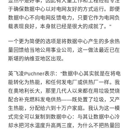
显然不是好事，因此有大量工作和工程经验专注
于确保数据中心以对电网友好的方式运行。即便
数据中心不向电网反馈电力，只要它作为电网负
载表现良好，本身就已经是很大的成就了。"
一个更为简便的选项是将数据中心产生的多余热
量回馈给当地公用事业公司，这一做法最近已在
斯堪的纳维亚地区出现。
英飞凌Puchner表示："数据中心其实就是在将电
能转化为热能，和任何发电厂或供热厂一样。我
在奥地利长大，那里几代人以来都在用垃圾焚烧
配合补充燃料发电供热——既处置了垃圾，又产
生热能，分配给六到十万户家庭。我认为这一模
式完全可以复制到数据中心：与其让数据中心冷
却水把河水温度升高两三度，为什么不把热量回