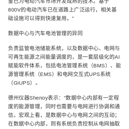
鉴已为电动汽车市场开发成熟的技术。基于
800V的电动汽车已在道路上广泛运行，相关基
础设施可以得到快速复用。"
数据中心与汽车电池管理的异同
负责监管电池储能系统，以及数据中心、电网与
可再生能源之间能量调度的，是一套层级化的AI
赋能软件体系，包括电池管理系统（BMS）、能
源管理系统（EMS）和电网交互式UPS系统
（GiUPS）。
德州仪器Shenoy表示："数据中心内部有一定程
度的能源管理，同时也需要与电网进行协调和通
信。宏观上看，是数据中心与电网之间的互动；
在数据中心内部，则有系统负责控制从电网抽取