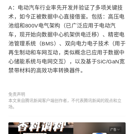
A：电动汽车行业率先开发并验证了多项关键技
术，如今正被数据中心直接借鉴。包括：高压电
池组和800V电气架构（已广泛应用于电动汽
车，现开始向数据中心机架供电迁移）、精密电
池管理系统（BMS）、双向电力电子技术（用于
再生制动和车网互动，类似概念已应用于数据中
心储能系统与电网交互），以及基于SiC/GaN宽
禁带材料的高效功率转换器件。
免责声明
本文来自腾讯新闻客户端创作者，不代表腾讯新闻的观点和立
场。
广告