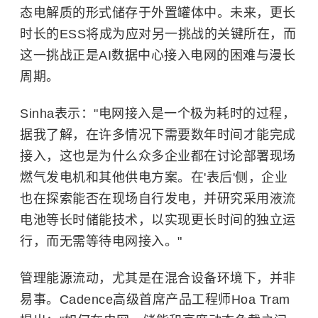
态电解质的形式储存于外置罐体中。未来，更长
时长的ESS将成为应对另一挑战的关键所在，而
这一挑战正是AI数据中心接入电网的困难与漫长
周期。
Sinha表示："电网接入是一个极为耗时的过程，
据我了解，在许多情况下需要数年时间才能完成
接入，这也是为什么众多企业都在讨论部署现场
燃气发电机和其他供电方案。在'表后'侧，企业
也在探索能否在现场自行发电，并研究采用液流
电池等长时储能技术，以实现更长时间的独立运
行，而无需等待电网接入。"
管理能源流动，尤其是在混合设备环境下，并非
易事。Cadence高级首席产品工程师Hoa Tram