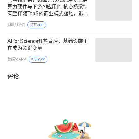
算力硬件与下游AI应用的“核心桥梁”，
有望伴随TaaS的商业模式落地，迎来
加速增长机遇，当前行业盈利正向循
财联社V说
打开APP
环已然开启，这家公司2025年相关收
入已突破1亿元
AI for Science狂热背后，基础设施正
在成为关键变量
钛媒体APP
打开APP
评论