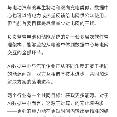
与电动汽车的再生制动和双向充电类似，数据中
心也可以将电力或热量反馈给电网供公众使用，
但当前首要目标是尽量减少对电网的干扰。
负责监管电池和储能系统的是一套多层次软件管
理架构，能够监控从电池单体到数据中心与电网
交互的全部环节。
AI数据中心与汽车企业正从不同角度汇聚于相同
的能源问题，双方互相借鉴技术进步，共同加速
解决方案的落地进程。
两个行业有一个共同目标：获取更多能源。对于
AI数据中心而言，这源于对算力的无止境需求
——更强的算力能在更短时间内输出更精准的结