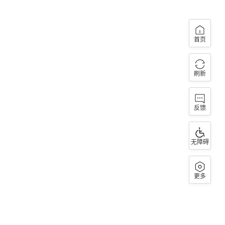
首页
刷新
反馈
无障碍
更多