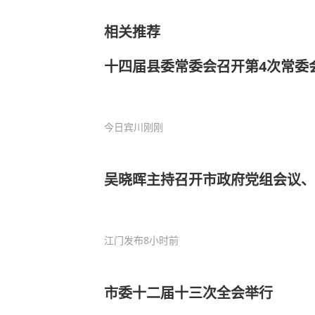
相关推荐
十四届县委常委会召开第4次常委
今日宾川
刚刚
吴晓晖主持召开市政府党组会议、
江门发布
8小时前
市委十二届十三次全会举行