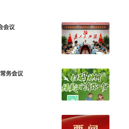
会会议
常务会议