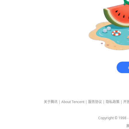
关于腾讯
|
About Tencent
|
服务协议
|
隐私政策
|
开
Copyright © 1998 