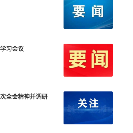
学习会议
次全会精神并调研