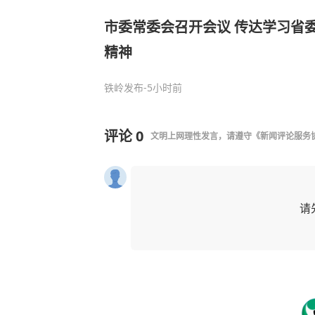
市委常委会召开会议 传达学习省委十三届十一次全会
精神
铁岭发布
-5小时前
评论
0
文明上网理性发言，请遵守
《新闻评论服务
请