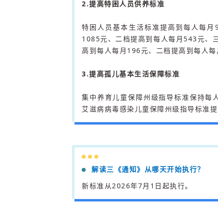
2.提高特困人员供养标准
特困人员基本生活标准提高到每人每月
1085元、二档提高到每人每月543元
高到每人每月196元、二档提高到每人每
3.提高孤儿基本生活保障标准
集中养育儿童保障州级指导标准保持每人
艾滋病病毒感染儿童保障州级指导标准提高
解读三《通知》从哪天开始执行？
新标准从2026年7月1日起执行。