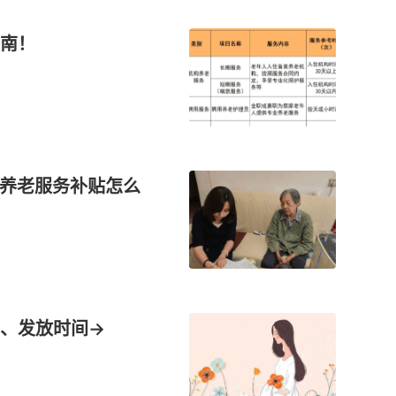
南！
的养老服务补贴怎么
、发放时间→