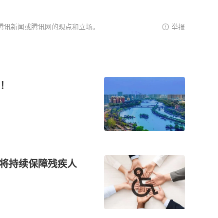
腾讯新闻或腾讯网的观点和立场。
举报
！
”将持续保障残疾人