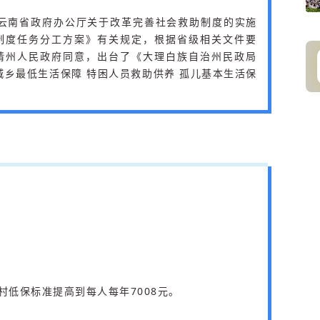
 云南省政府办公厅关于改革完善社会救助制度的实施
制度任务分工方案》有关规定，根据省级相关文件要
请州人民政府同意，出台了《大理白族自治州民政局
城乡最低生活保障 特困人员救助供养 孤儿基本生活保
）
村低保标准提高到每人每年7008元。