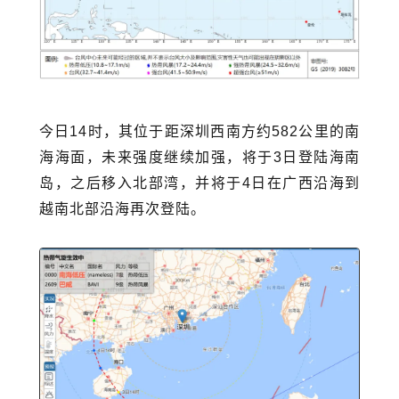
今日14时，其位于距深圳西南方约582公里的南
海海面，未来强度继续加强，将于3日登陆海南
岛，之后移入
北部湾
，并将于4日在广西沿海到
越南北部沿海再次登陆。