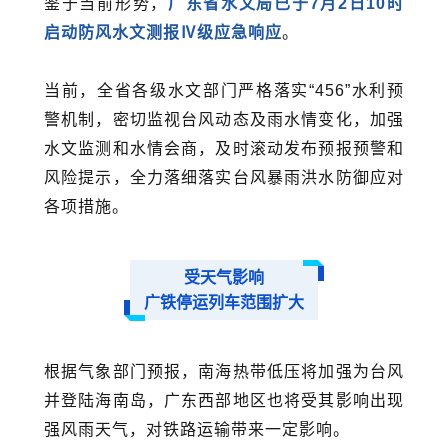
鉴于当前形势，
广东省水文局已于7月2日10时
启动防风水文测报Ⅳ级应急响应
。
当前，全省各级水文部门严格落实“456”水利预
警机制，密切监视台风动态及雨水情变化，加强
水文监测和水情会商，及时滚动发布预报预警和
风险提示，全力落细落实台风暴雨洪水防御应对
各项措施。
受天气影响
广铁停运列车范围扩大
根据气象部门预报，南海热带低压将加强为台风
并登陆海南岛，广东西部地区也将受其影响出现
强风雨天气，对铁路运输带来一定影响。