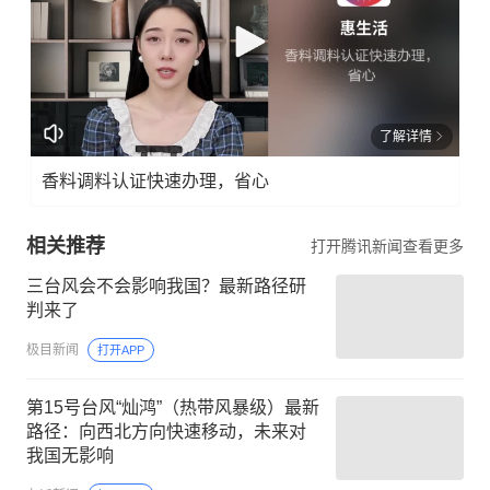
了解详情
香料调料认证快速办理，省心
相关推荐
打开腾讯新闻查看更多
三台风会不会影响我国？最新路径研
判来了
极目新闻
打开APP
第15号台风“灿鸿”（热带风暴级）最新
路径：向西北方向快速移动，未来对
我国无影响