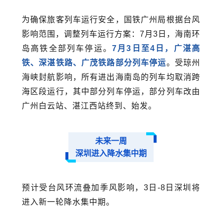
为确保旅客列车运行安全，国铁广州局根据台风
影响范围，调整列车运行方案：7月3日，海南环
岛高铁全部列车停运。
7月3日至4日，广湛高
铁、深湛铁路、广茂铁路部分列车停运
。受琼州
海峡封航影响，所有进出海南岛的列车均取消跨
海区段运行，其中部分列车停运，部分列车改由
广州白云站、湛江西站终到、始发。
未来一周
深圳进入降水集中期
预计受台风环流叠加季风影响，3日-8日深圳将
进入新一轮降水集中期。