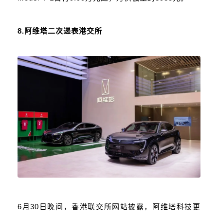
8.阿维塔二次递表港交所
6月30日晚间，香港联交所网站披露，阿维塔科技更