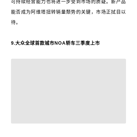
可持续经营能力也将进一步受到市场的质疑。新产品
能否成为阿维塔扭转销量颓势的关键，市场正拭目以
待。
9.大众全球首款城市NOA轿车三季度上市