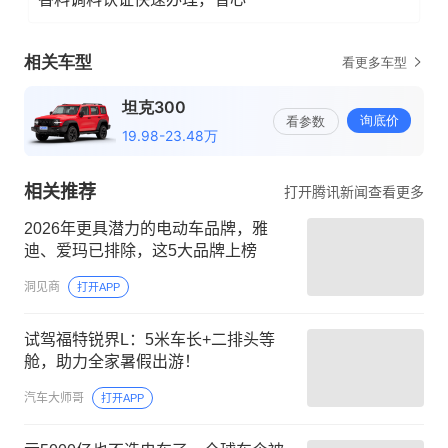
了解详情
香料调料认证快速办理，省心
相关推荐
打开腾讯新闻查看更多
2026年更具潜力的电动车品牌，雅
迪、爱玛已排除，这5大品牌上榜