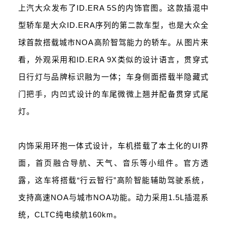
上汽大众发布了ID.ERA 5S的内饰官图。这款插混中
型轿车是大众ID.ERA序列的第二款车型，也是大众全
球首款搭载城市NOA高阶智驾能力的轿车。从图片来
看，外观采用和ID.ERA 9X类似的设计语言，贯穿式
日行灯与品牌标识融为一体；车身侧面搭载半隐藏式
门把手，内凹式设计的车尾微微上翘并配备贯穿式尾
灯。