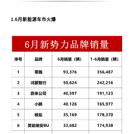
1.
6月新能源车市火爆