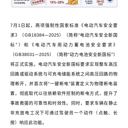
7月1日起，两项强制性国家标准《电动汽车安全要
求》（GB18384—2025）（简称“电动汽车安全新国
标”）和《电动汽车用动力蓄电池安全要求》
（GB38031—2025）（简称“动力电池安全新国标”）
将正式实施。电动汽车安全新国标要求实现整车高压
回路或驱动系统与可充电储能系统之间高压回路的物
理断开，并首次将“一键断电”装置定义为物理断电装
置，彻底取代以往依赖软件控制的断电方式，提升了
事故救援的可靠性和时效性。同时，要求车辆在静止
非充放电工况下可通过驾驶员一个动作（点触、长
按）响应此功能。