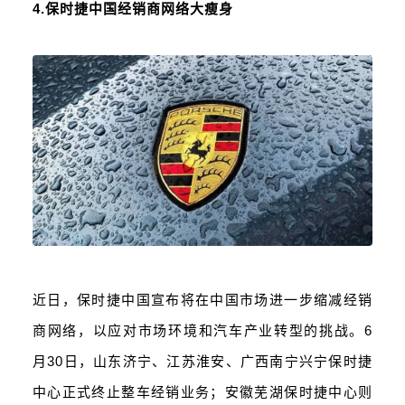
4.保时捷中国经销商网络大瘦身
近日，保时捷中国宣布将在中国市场进一步缩减经销
商网络，以应对市场环境和汽车产业转型的挑战。6
月30日，山东济宁、江苏淮安、广西南宁兴宁保时捷
中心正式终止整车经销业务；安徽芜湖保时捷中心则