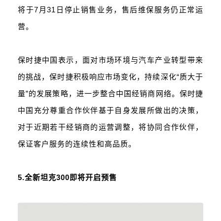
将于7月31日停止销售业务，售后维保服务仍正常运
营。
保时捷中国表示，面对市场环境与汽车产业转型带来
的挑战，保时捷积极响应市场变化，持续深化“质大于
量”的发展策略，进一步整合中国经销商网络。保时捷
中国充分尊重合作伙伴基于自身发展所做出的决策，
对于近期若干经销商的运营调整，将协同合作伙伴，
保证客户服务的连续性和高品质。
5.全新坦克300即将开启预售