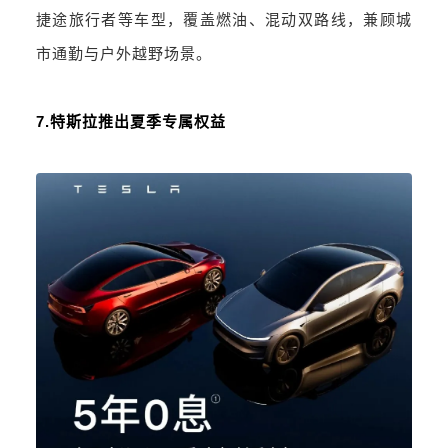
捷途旅行者等车型，覆盖燃油、混动双路线，兼顾城
市通勤与户外越野场景。
7.特斯拉推出夏季专属权益