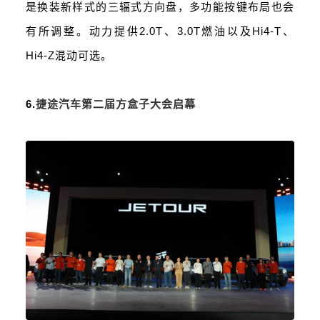
是换装新样式的三辐式方向盘，多功能按键布局也会
有所调整。动力提供2.0T、3.0T燃油以及Hi4-T、
Hi4-Z混动可选。
6.
捷途汽车第二届方盒子大会启幕