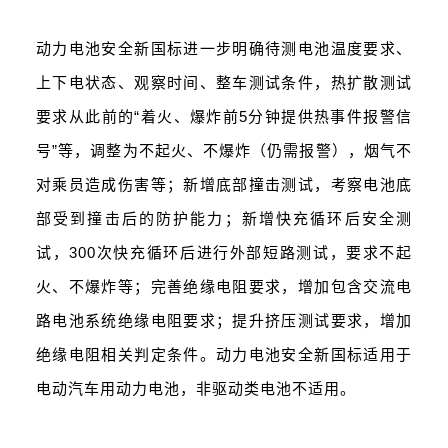
动力电池安全新国标进一步明确待测电池温度要求、
上下电状态、观察时间、整车测试条件，热扩散测试
要求从此前的“着火、爆炸前5分钟提供热事件报警信
号”等，调整为不起火、不爆炸（仍需报警），烟气不
对乘员造成伤害等；新增底部撞击测试，考察电池底
部受到撞击后的防护能力；新增快充循环后安全测
试，300次快充循环后进行外部短路测试，要求不起
火、不爆炸等；完善绝缘电阻要求，增加包含交流电
路电池系统绝缘电阻要求；提升挤压测试要求，增加
绝缘电阻相关判定条件。动力电池安全新国标适用于
电动汽车用动力电池，非驱动类电池不适用。