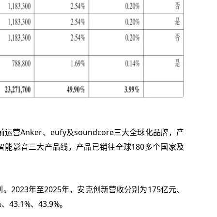
营Anker、eufy及soundcore三大全球化品牌，产
智能影音三大产品线，产品已销往全球180多个国家及
2023年至2025年，安克创新营收分别为175亿元、
、43.1%、43.9%。