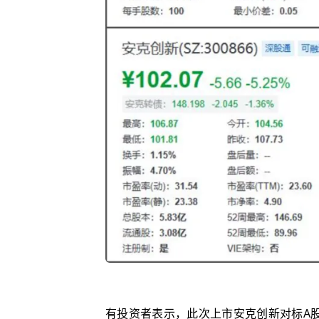
有投资者表示，此次上市安克创新对标A