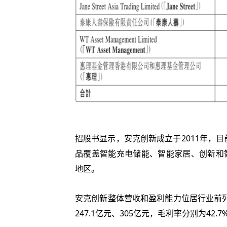
招股书显示，安克创新成立于2011年，目前运
品覆盖智能充电储能、
智能家居
、创新和
地区。
安克创新整体营收和盈利能力位居行业前列。
247.1亿元、305亿元，毛利率分别为42.7%