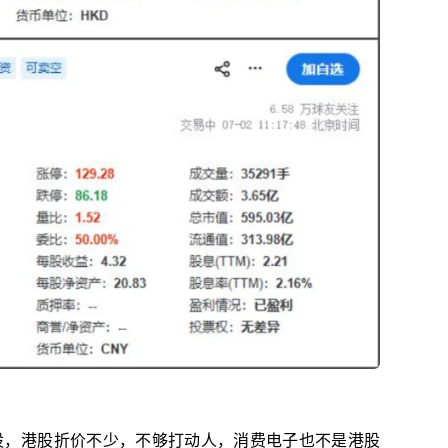
股，港股折价不少，不够打动人，消费电子也不是港股