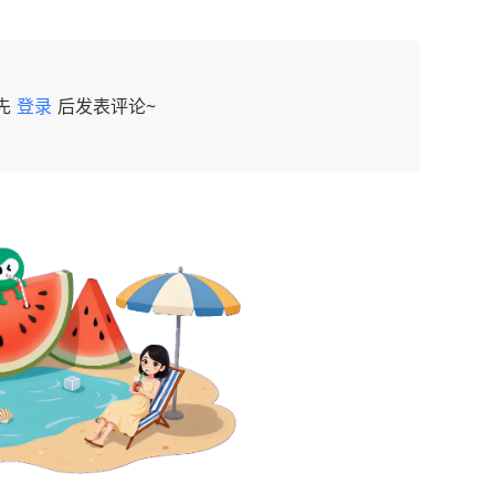
先
登录
后发表评论~