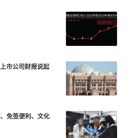
上市公司财报说起
气候、免签便利、文化