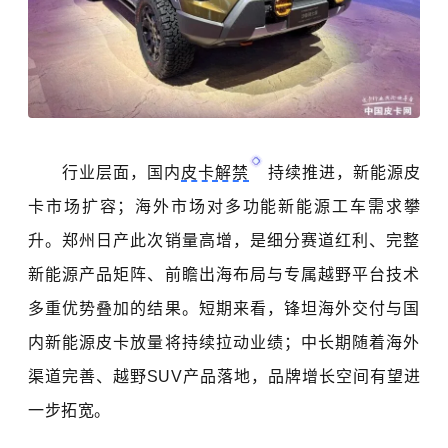
行业层面，国内
皮卡解禁
持续推进，新能源皮
卡市场扩容；海外市场对多功能新能源工
车需求攀
升。郑州日产此次销量高增，是细分赛道红利、完整
新能源产品矩阵、前瞻出海布局与专属越野平台技术
多重优势叠加的结果。短期来看，锋坦海外交付与国
内新能源皮卡放量将持续拉动业绩；中长期随着海外
渠道完善、越野SUV产品落地，品牌增长空间有望进
一步拓宽。