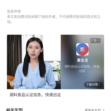
免责声明
本文来自腾讯新闻客户端创作者，不代表腾讯新闻的观点和立
场。
广告
了解详情
调料食品认证加急，快速出证