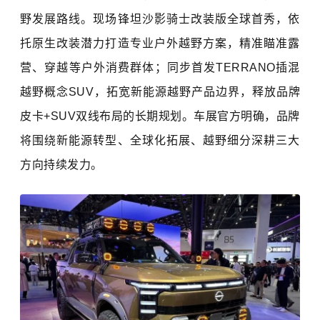
野发展路线。现场锋坦沙影骑士改装版全球首秀，依
托原生改装潜力打造专业户外越野方案，精准瞄准露
营、穿越等户外消费群体；同步首发TERRANO插混
越野概念SUV，拓宽新能源越野产品边界，释放品牌
皮卡+SUV双线布局的长期规划。车展官方明确，品牌
将围绕新能源转型、全球化拓展、越野细分深耕三大
方向持续发力。