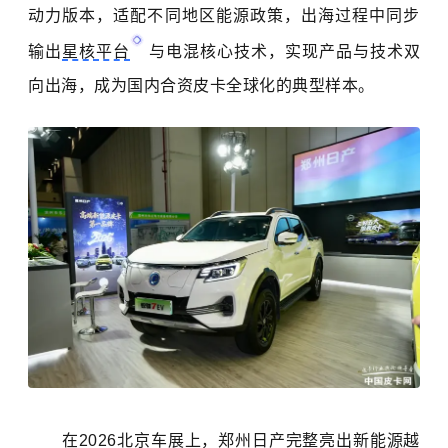
动力版本，适配不同地区能源政策，出海过程中同步
输出
星核平台
与电混核心技术，实现产品与技术双
向出海，成为国内合资皮卡全球化的典型样本。
在2026北京车展上，郑州日产完整亮出新能源越