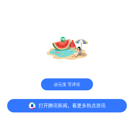
@元宝 写评论
打开
腾讯新闻，看更多热点资讯