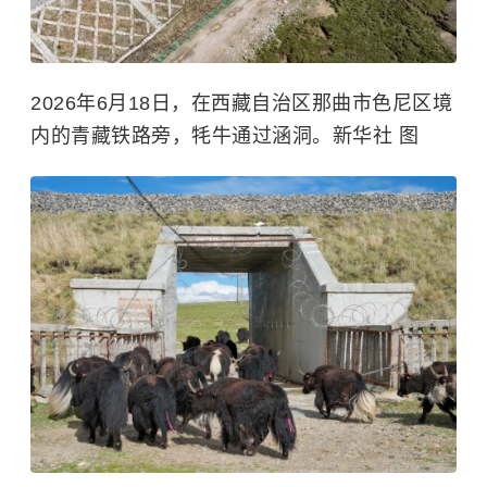
2026年6月18日，在西藏自治区那曲市色尼区境
内的青藏铁路旁，牦牛通过涵洞。新华社 图