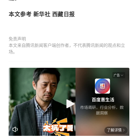
本文参考 新华社 西藏日报
免责声明
本文来自腾讯新闻客户端创作者，不代表腾讯新闻的观点和立
场。
广告
了解详情