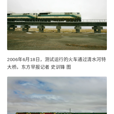
2006年6月18日，测试运行的火车通过清水河特
大桥。东方早报记者 史训锋 图