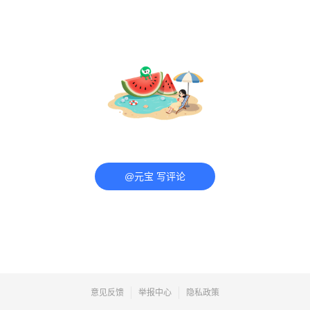
@元宝 写评论
意见反馈
举报中心
隐私政策