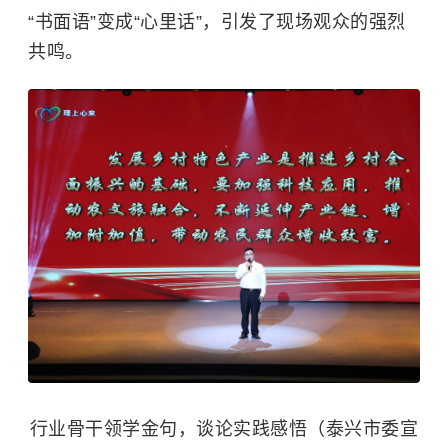
“书面语”变成“心里话”，引发了现场观众的强烈
共鸣。
行业骨干领学金句，谈论实践感悟（泰兴市委宣