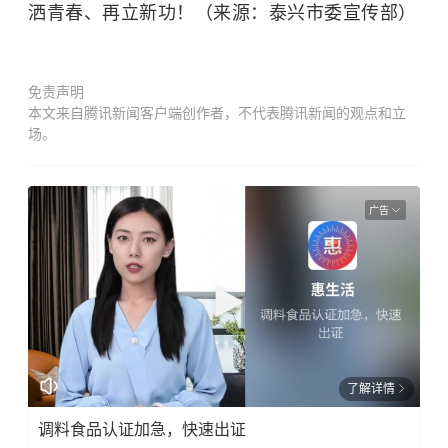
洒青春、再立新功！（来源：泰兴市委宣传部）
免责声明
本文来自腾讯新闻客户端创作者，不代表腾讯新闻的观点和立
场。
广告
了解详情
调料食品认证加急，快速出证