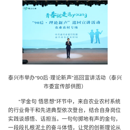
泰兴市举办“90后·理论新声”巡回宣讲活动（泰兴
市委宣传部供图）
“学金句 悟思想”环节中，来自农业农村系统
的行业骨干和先进典型依次登台，结合自身岗位
实践谈感悟、话担当。一句句掷地有声的金句，
一段段扎根泥土的奋斗体悟，让党的创新理论从