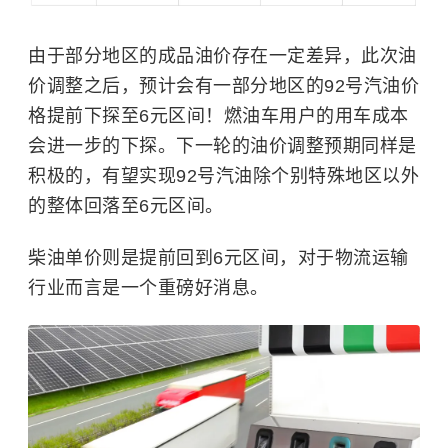
由于部分地区的成品油价存在一定差异，此次油
价调整之后，预计会有一部分地区的92号汽油价
格提前下探至6元区间！燃油车用户的用车成本
会进一步的下探。下一轮的油价调整预期同样是
积极的，有望实现92号汽油除个别特殊地区以外
的整体回落至6元区间。
柴油单价则是提前回到6元区间，对于物流运输
行业而言是一个重磅好消息。