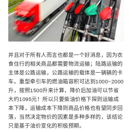
并且对于所有人而言也都是一个好消息，因为衣
食住行的相关商品都需要物流运输；陆路运输的
主体是公路运输，公路运输的载体是一辆辆的卡
车。重型牵引车的燃油箱容积可达到1000~2000
升，按照1500升来计算，降价后加油可以节省
大约1095元！所以只要柴油价格下探则运输成
本下降，运输成本下降则商品价格也有望同步回
落，当然决定物价的因素是多种多样的，该结论
只是基于油价变化的积极预期。