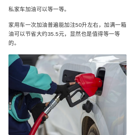
私家车加油可以等一等。
家用车一次加油普遍能加注50升左右，加满一箱
油可以节省大约35.5元，显然也是值得等一等
的。