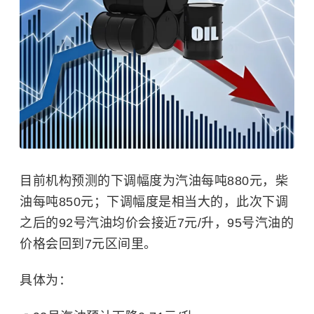
目前机构预测的下调幅度为汽油每吨880元，柴
油每吨850元；下调幅度是相当大的，此次下调
之后的92号汽油均价会接近7元/升，95号汽油的
价格会回到7元区间里。
具体为：