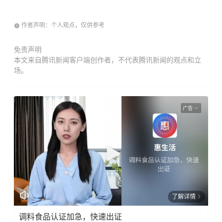
作者声明：个人观点，仅供参考
免责声明
本文来自腾讯新闻客户端创作者，不代表腾讯新闻的观点和立
场。
广告
了解详情
调料食品认证加急，快速出证