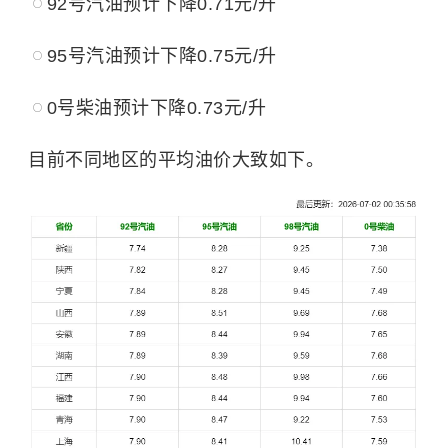
92号汽油预计下降0.71元/升
95号汽油预计下降0.75元/升
0号柴油预计下降0.73元/升
目前不同地区的平均油价大致如下。