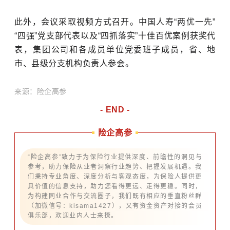
此外，会议采取视频方式召开。中国人寿“
两优一先
”
“四强”党支部代表以及“四抓落实”十佳百优案例获奖代
表，集团公司和各成员单位党委班子成员，省、地
市、县级分支机构负责人参会。
来源：险企高参
- END -
险企高参
“险企高参”致力于为保险行业提供深度、前瞻性的洞见与
参考，助力保险从业者洞察行业趋势、把握发展机遇。我
们秉持专业角度、深度分析与客观态度，为保险人提供更
具价值的信息支持，助力您看得更远、走得更稳。同时，
为构建同业合作与交流圈子，我们既有相应的垂直粉丝群
（加微信号：kisama1427），又有资金资产对接的会员
俱乐部，欢迎业内人士来撩。