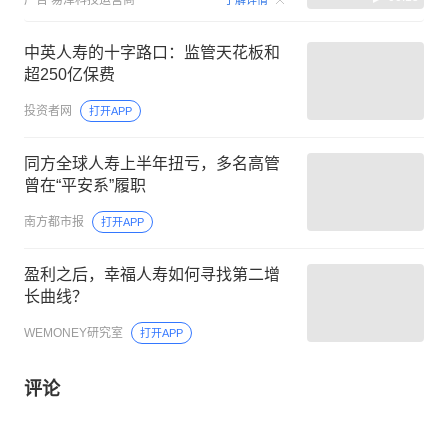
中英人寿的十字路口：监管天花板和
超250亿保费
投资者网
打开APP
同方全球人寿上半年扭亏，多名高管
曾在“平安系”履职
南方都市报
打开APP
盈利之后，幸福人寿如何寻找第二增
长曲线？
WEMONEY研究室
打开APP
评论