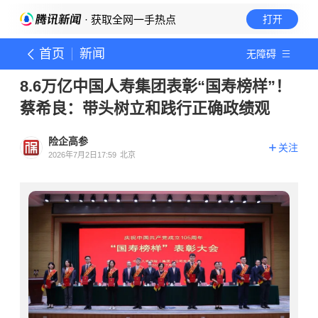
· 获取全网一手热点
打开
首页
新闻
无障碍
8.6万亿中国人寿集团表彰“国寿榜样”！
蔡希良：带头树立和践行正确政绩观
险企高参
关注
2026年7月2日17:59
北京