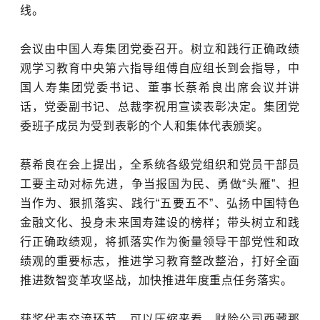
线。
会议由中国人寿集团党委召开。树立和践行正确政绩
观学习教育中央第六指导组傅自应组长到会指导，中
国人寿集团党委书记、董事长蔡希良出席会议并讲
话，党委副书记、总裁李祝用宣读表彰决定。集团党
委班子成员为受到表彰的个人和集体代表颁奖。
蔡希良在会上提出，全系统各级党组织和党员干部员
工要主动对标先进，争当报国为民、勇做“头雁”、担
当作为、狠抓落实、践行“五要五不”、弘扬中国特色
金融文化、投身未来国寿建设的榜样；带头树立和践
行正确政绩观，将抓落实作为衡量领导干部党性和政
绩观的重要标志，推进学习教育整改整治，打好全面
推进数智变革攻坚战，加快推进年度重点任务落实。
获奖代表交流环节，可以压缩来看。财险公司西藏那