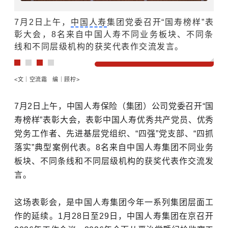
7月2日上午，
中国人寿
集团党委召开“国寿榜样”表
彰大会，8名来自中国人寿不同业务板块、不同条
线和不同层级机构的获奖代表作交流发言。
<文｜空流霜 编｜顾柠>
7月2日上午，中国人寿保险（集团）公司党委召开“国
寿榜样”表彰大会，表彰中国人寿优秀共产党员、优秀
党务工作者、先进基层党组织、“四强”党支部、“四抓
落实”典型案例代表。8名来自中国人寿集团不同业务
板块、不同条线和不同层级机构的获奖代表作交流发
言。
这场表彰会，是中国人寿集团今年一系列集团层面工
作的延续。1月28日至29日，中国人寿集团在京召开