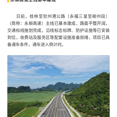
日前，桂林至钦州港公路（永福三皇至柳州段）
（简称：永柳高速）主线已基本建成，路面平整开阔，
交通标线施划完成，沿线标志标牌、防护设施等已安装
到位，收费站及服务区等配套设施准备就绪，项目已具
备通车条件，通车进入倒计时。