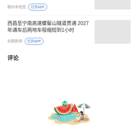
赣州本地宝
打开APP
西昌至宁南高速螺髻山隧道贯通 2027
年通车后两地车程缩短到1小时
封面新闻
打开APP
评论