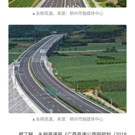
▲永柳高速。来源：柳州市融媒体中心
▲永柳高速。来源：柳州市融媒体中心
据了解，永柳高速是《广西高速公路网规划（2018