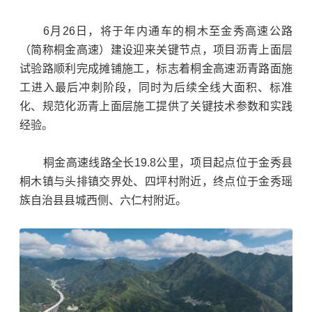
6月26日，将于年内通车的桐木至金秀高速公路
（简称桐金高速）建设迎来关键节点，项目沥青上面层
试验路顺利完成摊铺施工，标志着桐金高速沥青路面施
工进入最后冲刺阶段，同时为后续全线大面积、标准
化、规范化沥青上面层施工提供了关键技术参数和实践
经验。
桐金高速线路全长19.8公里，项目起点位于金秀县
桐木镇与头排镇交界处、四坪村附近，终点位于金秀瑶
族自治县县城西侧、六仁村附近。