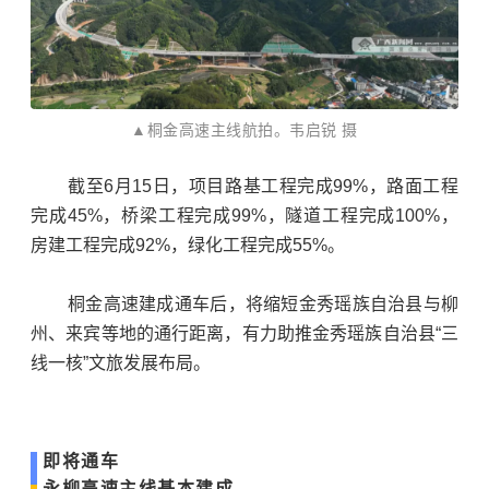
▲桐金高速主线航拍。韦启锐 摄
截至6月15日，项目路基工程完成99%，路面工程
完成45%，桥梁工程完成99%，隧道工程完成100%，
房建工程完成92%，绿化工程完成55%。
桐金高速建成通车后，将缩短金秀瑶族自治县与柳
州、来宾等地的通行距离，有力助推金秀瑶族自治县“三
线一核”文旅发展布局。
即将通车
永柳高速主线基本建成