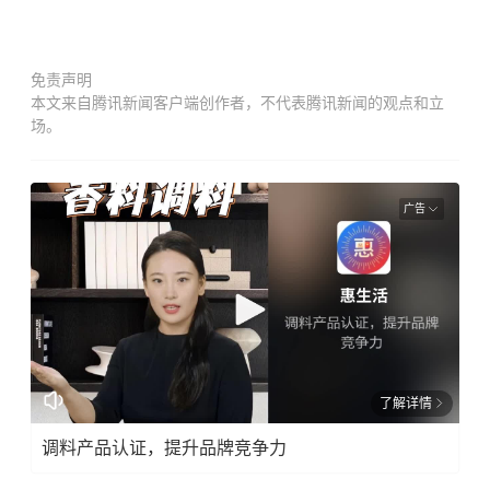
免责声明
本文来自腾讯新闻客户端创作者，不代表腾讯新闻的观点和立
场。
广告
了解详情
调料产品认证，提升品牌竞争力