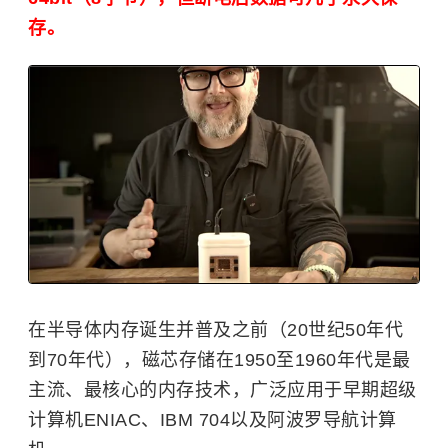
存。
在半导体内存诞生并普及之前（20世纪50年代
到70年代），磁芯存储在1950至1960年代是最
主流、最核心的内存技术，广泛应用于早期
超级
计算机
ENIAC、IBM 704以及阿波罗导航计算