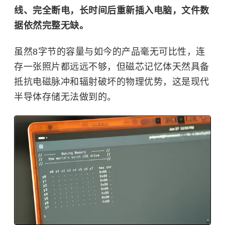
线、完全断电，长时间后重新插入电脑，文件数
据依然完整无缺。
虽然8字节的容量与如今的产品毫无可比性，连
存一张照片都远远不够，但磁芯记忆体天然具备
抵抗电磁脉冲和辐射破坏的物理优势，这是现代
半导体存储无法做到的。