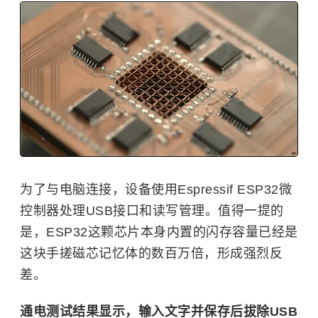
为了与电脑连接，设备使用Espressif ESP32微
控制器处理
USB接口
和读写管理。值得一提的
是，ESP32这颗芯片本身内置的闪存容量已经是
这块手搓磁芯记忆体的数百万倍，形成强烈反
差。
通电测试结果显示，输入文字并保存后拔除USB