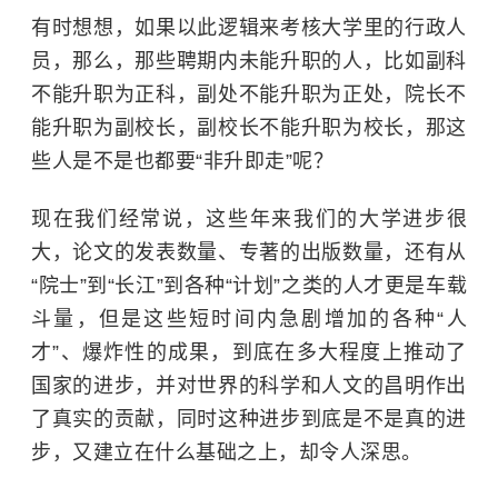
有时想想，如果以此逻辑来考核大学里的行政人
员，那么，那些聘期内未能升职的人，比如副科
不能升职为正科，副处不能升职为正处，院长不
能升职为副校长，副校长不能升职为校长，那这
些人是不是也都要“非升即走”呢？
现在我们经常说，这些年来我们的大学进步很
大，论文的发表数量、专著的出版数量，还有从
“院士”到“长江”到各种“计划”之类的人才更是车载
斗量，但是这些短时间内急剧增加的各种“人
才”、爆炸性的成果，到底在多大程度上推动了
国家的进步，并对世界的科学和人文的昌明作出
了真实的贡献，同时这种进步到底是不是真的进
步，又建立在什么基础之上，却令人深思。