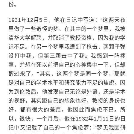
份。
1931年12月5日，他在日记中写道：
“
这两天夜
里做了一些奇怪的梦。在其中的一个梦里，我被
清华大学解聘，并取消了教授资格，因为我的学
识不足。在另一个梦里我遭到了枪击，两颗子弹
没打中我，但第三颗击中了我。我感到一阵痉
挛，并想在死以前把自己的心神集中一下，但却
醒过来了。”其实，这两个梦是同一个梦，那就
是对自己的学术水平和研究能力不足的焦虑。因
为到伦敦后，他发现自己无论是外语，还是学术
的视野，其实距自己的想象也好，教授的身份也
好，都有很大的差距，他因此而焦虑不已。所
以，很快，一个月后，他在1932年1月11日的日
记中又记载了自己的一个焦虑梦：
“
梦见我因研