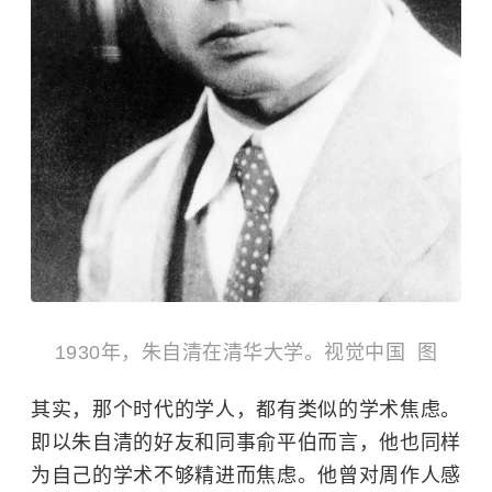
1930年，朱自清在清华大学。视觉中国 图
其实，那个时代的学人，都有类似的学术焦虑。
即以朱自清的好友和同事俞平伯而言，他也同样
为自己的学术不够精进而焦虑。他曾对周作人感