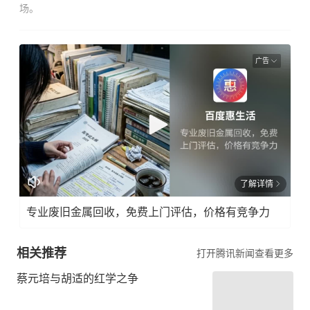
场。
广告
了解详情
专业废旧金属回收，免费上门评估，价格有竞争力
相关推荐
打开腾讯新闻查看更多
蔡元培与胡适的红学之争