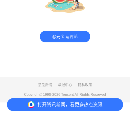
@元宝 写评论
意见反馈
举报中心
隐私政策
Copyright© 1998-
2026
Tencent.All Rights Reserved
打开
腾讯新闻，看更多热点资讯