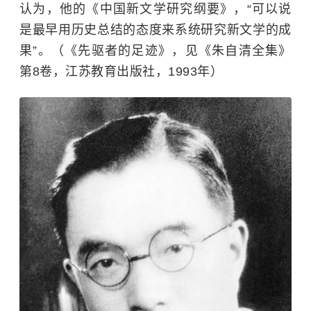
认为，他的《中国新文学研究纲要》，“可以说
是最早用历史总结的态度来系统研究新文学的成
果”。（《先驱者的足迹》，见《朱自清全集》
第8卷，江苏教育出版社，1993年）