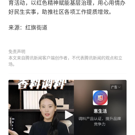
育活动，以红色精神赋能基层治理，用心用情办
好民生实事，助推社区各项工作提质增效。
来源：红旗街道
免责声明
本文来自腾讯新闻客户端创作者，不代表腾讯新闻的观点和立
场。
广告