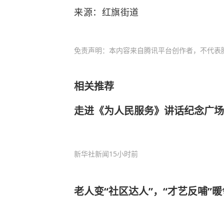
来源：红旗街道
免责声明：本内容来自腾讯平台创作者，不代表
相关推荐
走进《为人民服务》讲话纪念广场
新华社新闻
15小时前
老人变“社区达人”，“才艺反哺”