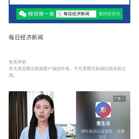
每日经济新闻
免责声明
本文来自腾讯新闻客户端创作者，不代表腾讯新闻的观点和立
场。
广告