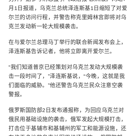
月1日报道，乌克兰总统泽连斯基1日缩短了对爱
尔兰的访问行程，并警告称克里姆林宫即将对乌
克兰发动新一轮大规模袭击。
在与爱尔兰总理马丁举行的联合新闻发布会上，
泽连斯基告诉记者，他将立即离开爱尔兰。
“我们知道普京已经策划对乌克兰发动大规模袭
击一段时间了，”泽连斯基说，“今晚，这就是我
们面临的威胁。”他还警告乌克兰民众注意空袭
警报。
俄罗斯国防部2日发布通报称，为回应乌克兰对
俄民用基础设施的袭击，俄军发起大规模打击，
打击位于基辅市和基辅州的军工和能源设施，还