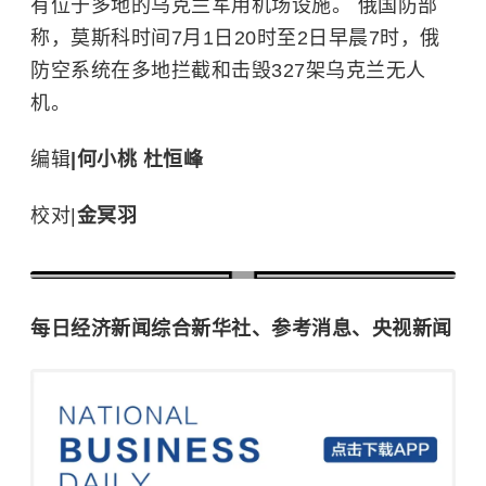
有位于多地的乌克兰军用机场设施。 俄国防部
称，莫斯科时间7月1日20时至2日早晨7时，俄
防空系统在多地拦截和击毁327架乌克兰无人
机。
编辑
|
何小桃 杜恒峰
校对|
金冥羽
每日经济新闻综合新华社、参考消息、央视新闻