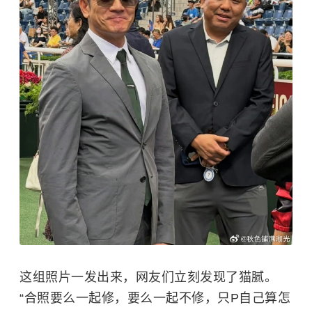
这组照片一发出来，网友们立刻发现了猫腻。
“合照要么一起修，要么一起不修，只P自己算怎