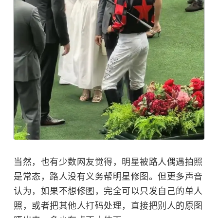
当然，也有少数网友觉得，明星被路人偶遇拍照
是常态，路人没有义务帮明星修图。但更多声音
认为，如果不想修图，完全可以只发自己的单人
照，或者把其他人打码处理，直接把别人的原图