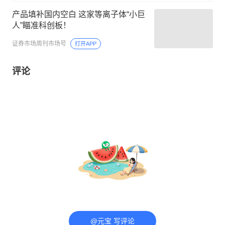
产品填补国内空白 这家等离子体“小巨
人”瞄准科创板！
证券市场周刊市场号
打开APP
评论
@元宝 写评论