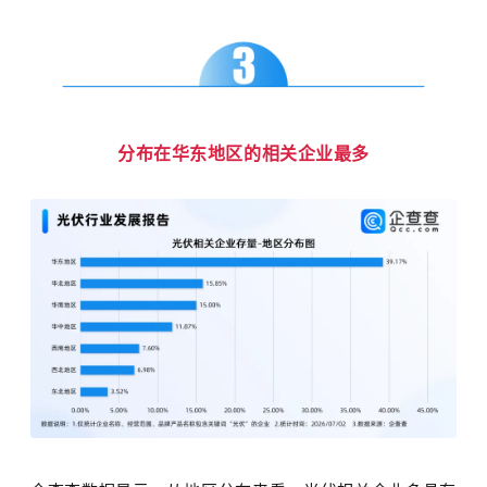
分布在
华东地区的
相关企业最多