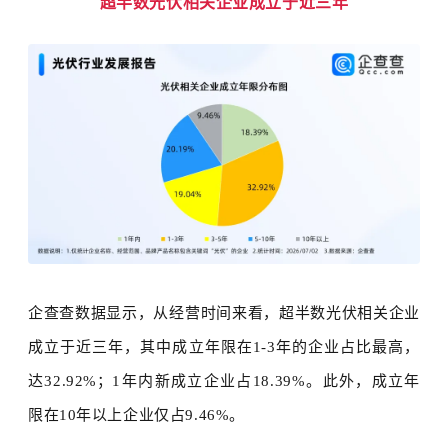
超半数光伏相关企业成立于近三年
企查查数据显示，
从
经营时间来
看，
超半数光伏相关企业
成立于近三年，其中成立年限在
1-3年的企业占比最高，
达32.92%；1年内新成立企业占18.39%。
此外，成立年
限在
10年以上企业仅占9.46%。