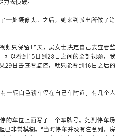
尽力去侦破。
了一处摄像头。之后，她来到派出所做了笔
视频只保留15天，吴女士决定自己去查看监
，可以看到15日到28日之间的全部视频，我
果29日去查看监控，就只能看到16日之后的
，有一辆白色轿车停在自己车附近，有几个人
。
停的车位上面写了一个车牌号。她到停车场
但已非常模糊。“当时停车并没有注意到，房