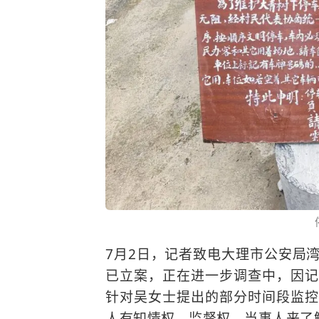
7月2日，记者致电大理市公安局
已立案，正在进一步调查中，因记
针对吴女士提出的部分时间段监控
人有知情权、监督权，当事人来了