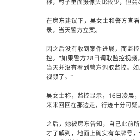
称，村子里面摄像头比较少，但会
在房东建议下，吴女士和警方查看
录，当天警方立案。
因之后没有收到案件进展，而监控
控。“如果警方28日调取监控视频
当天并没有看到警方调取监控。如
视频了。”
吴女士称，监控显示，16日凌晨
来来回回在那边走，行迹十分可疑
之后，她被房东告知，自己此前所
才了解到，地面上确实有车牌号，