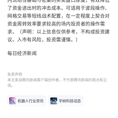
内流动性基础与密集的买卖盘口厚度，有效降低
了资金进出时的冲击成本。可适用于波段操作、
网格交易等短线战术配置，在一定程度上契合对
资金周转效率要求较高的场内投资者的操作需
求。（声明：以上信息仅供参考，不构成投资建
议。入市有风险，投资需谨慎。）
每日经济新闻
免责声明
本文来自腾讯新闻客户端创作者，不代表腾讯新闻的观点和立
场。
机器人行业资讯
宇树科技动态