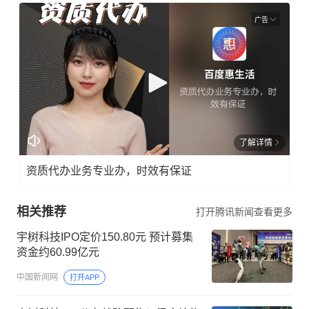
广告
了解详情
资质代办业务专业办，时效有保证
相关推荐
打开腾讯新闻查看更多
宇树科技IPO定价150.80元 预计募集
资金约60.99亿元
中国新闻网
打开APP