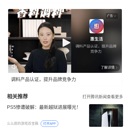
广告
了解详情
调料产品认证，提升品牌竞争力
相关推荐
打开腾讯新闻查看更多
PS5惨遭破解：最新越狱进展曝光！
么么辰的游戏百宝箱
打开APP