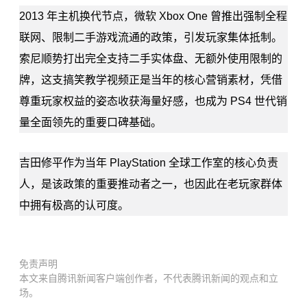
2013 年主机换代节点，微软 Xbox One 曾推出强制全程
联网、限制二手游戏流通的政策，引发玩家集体抵制。
索尼顺势打出完全支持二手实体盘、无额外使用限制的
牌，这支搞笑教学视频正是当年的核心营销素材，凭借
尊重玩家权益的姿态收获海量好感，也成为 PS4 世代销
量全面领先的重要口碑基础。
吉田修平作为当年 PlayStation 全球工作室的核心负责
人，是该政策的重要推动者之一，也因此在老玩家群体
中拥有极高的认可度。
免责声明
本文来自腾讯新闻客户端创作者，不代表腾讯新闻的观点和立
场。