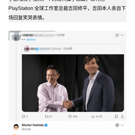
PlayStation 全球工作室总裁吉田修平，吉田本人亲自下
场回复笑哭表情。