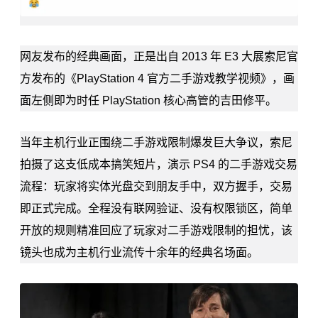
网友发布的经典画面，正是出自 2013 年 E3 大展索尼官
方发布的《
PlayStation 4
官方二手游戏教学视频》，画
面左侧即为时任 PlayStation 核心高管的吉田修平。
当年主机行业正围绕二手游戏限制爆发巨大争议，索尼
拍摄了这支低成本搞笑短片，演示 PS4 的二手游戏交易
流程：玩家将实体光盘交到朋友手中，双方握手，交易
即正式完成。全程没有联网验证、没有权限锁区，简单
开放的规则精准回应了玩家对二手游戏限制的担忧，该
镜头也成为主机行业流传十余年的经典名场面。