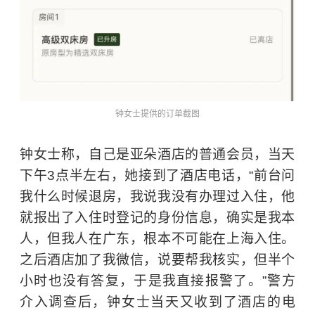
钟女士提供的订单截图
钟女士称，自己是亚朵酒店的普通会员，当天
下午3点半左右，她接到了酒店电话，“前台问
我什么时候退房，我说我没有办理过入住，他
就报出了入住时登记的身份信息，确实是我本
人，但我人在广东，根本不可能在上海入住。
之后酒店加了我微信，说要帮我核实，但半个
小时也没有答复，于是我直接报警了。”警方
介入调查后，钟女士当天又收到了酒店的电