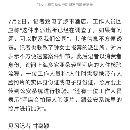
钟女士和有类似经历网友的聊天记录
7月2日，记者致电了涉事酒店，工作人员回
应称“这件事派出所已经在调查了，如果有问
题，可以联系我们公司”，其他信息不方便透
露。记者也联系了钟女士报案的派出所，对方
表示不方便透露案件细节。此后记者以消费者
身份，询问上海多家亚朵轻居酒店的入住核验
流程，一位工作人员称“入住时需要携带有人
脸照片的实体身份证或电子身份证，照片要上
传到公安系统进行核验。”还有一位工作人员
表示“酒店会拍摄人脸照片，跟公安系统里的
照片进行比对”。
见习记者 甘嘉颖