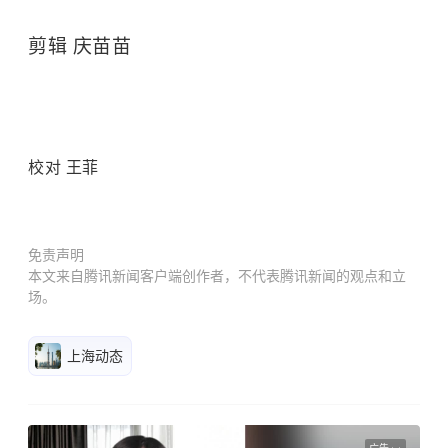
剪辑 庆苗苗
校对 王菲
免责声明
本文来自腾讯新闻客户端创作者，不代表腾讯新闻的观点和立
场。
上海动态