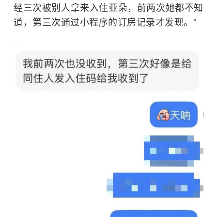
经三次被别人拿来入住亚朵，前两次她都不知
道，第三次通过小程序的订房记录才发现。”