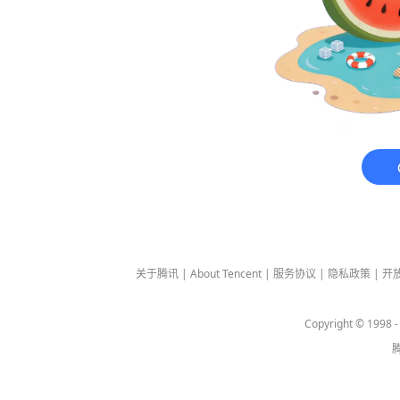
关于腾讯
|
About Tencent
|
服务协议
|
隐私政策
|
开
Copyright © 1998 