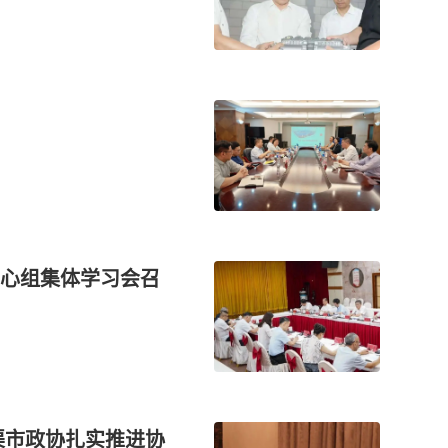
心组集体学习会召
渠市政协扎实推进协