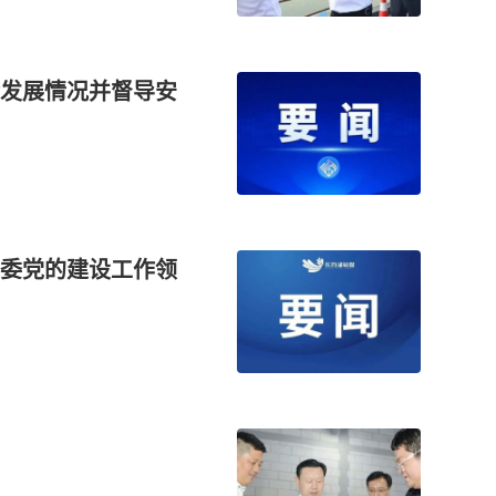
发展情况并督导安
委党的建设工作领