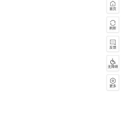
首页
刷新
反馈
无障碍
更多