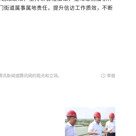
门街道属事属地责任，提升信访工作质效，不断
。
腾讯新闻或腾讯网的观点和立场。
举报