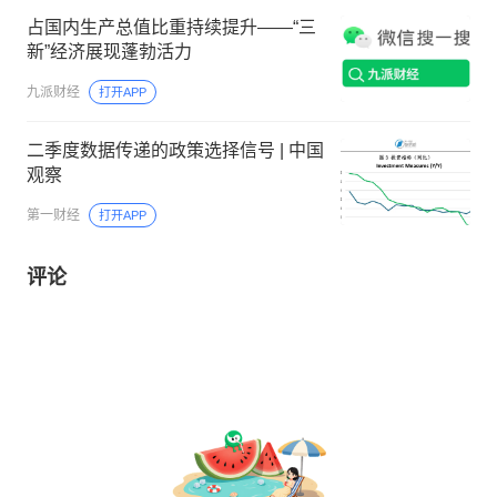
占国内生产总值比重持续提升——“三
新”经济展现蓬勃活力
九派财经
打开APP
二季度数据传递的政策选择信号 | 中国
观察
第一财经
打开APP
评论