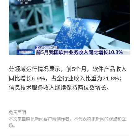
分领域运行情况显示，前5个月，软件产品收入
同比增长6.9%，占全行业收入比重为21.8%；
信息技术服务收入继续保持两位数增长。
免责声明
本文来自腾讯新闻客户端创作者，不代表腾讯新闻的观点和立
场。