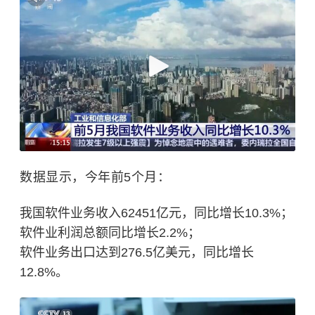
数据显示，今年前5个月：
我国软件业务收入62451亿元，同比增长10.3%；
软件业利润总额同比增长2.2%；
软件业务出口达到276.5亿美元，同比增长
12.8%。