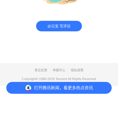
@元宝 写评论
意见反馈
举报中心
隐私政策
Copyright© 1998-
2026
Tencent.All Rights Reserved
打开
腾讯新闻，看更多热点资讯
打开
APP参与讨论