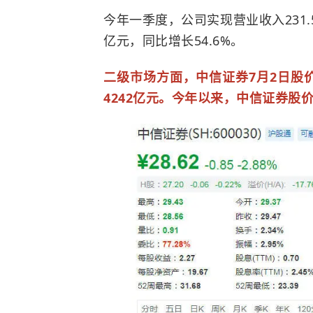
今年一季度，公司实现营业收入231.5
亿元，同比增长54.6%。
二级市场方面，中信证券7月2日股价下
4242亿元。今年以来，中信证券股价