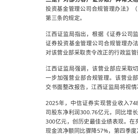
投资基金管理公司合规管理办法》（证
第三条的规定。
江西证监局指出，根据《证券公司
证券投资基金管理公司合规管理办
对该营业部采取责令改正的行政监管
江西证监局强调，该营业部应采取
一步加强营业部合规管理。该营业部
交书面整改报告，江西证监局将视情
2025年，中信证券实现营业收入74
司股东净利润300.76亿元，同比增
300亿元，创历史最佳业绩表现。
现金流净额同比骤降57%，第四季度