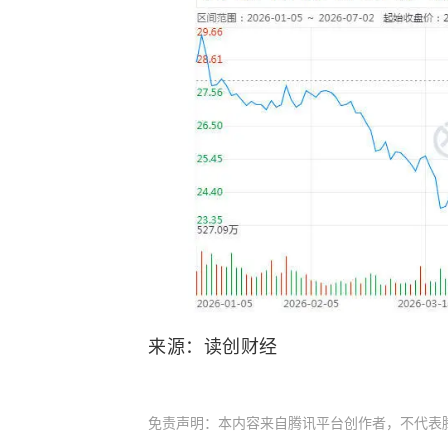
来源：读创财经
免责声明：本内容来自腾讯平台创作者，不代表