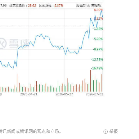
腾讯新闻或腾讯网的观点和立场。
举报