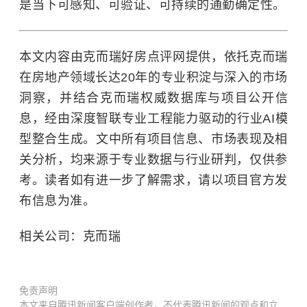
是当下可感知、可验证、可持续的通勤确定性。
本文内容由克而瑞好房点评网提供，依托克而瑞
在房地产领域长达20年的专业积淀与深入的市场
洞察，并结合克而瑞权威数据库与项目公开信
息，经由深度智联专业工程能力驱动的行业AI模
型整合生成。文中所有项目信息、市场表现及相
关分析，均来源于专业数据与行业研判，仅供参
考。读者如有进一步了解需求，请以项目官方发
布信息为准。
相关公司：克而瑞
免责声明
本文来自腾讯新闻客户端创作者，不代表腾讯新闻的观点和立