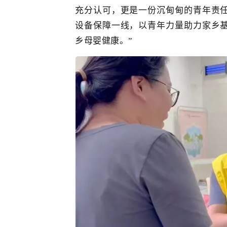
充分认可，更是一份沉甸甸的青年责
设备保障一线，以青年力量助力家乡
乡母婴健康。”