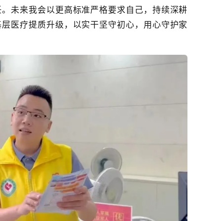
任。未来我会以更高标准严格要求自己，持续深耕
基层医疗提质升级，以实干坚守初心，用心守护家