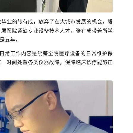
业毕业
的张有成，放弃了在大城市发展的机会，毅
基层医院紧缺专业设备技术人才，张有成带着所学
是五年。
日常工作内容是统筹全院医疗设备的日常维护保
第一时间处置各类仪器故障，保障临床诊疗能够正