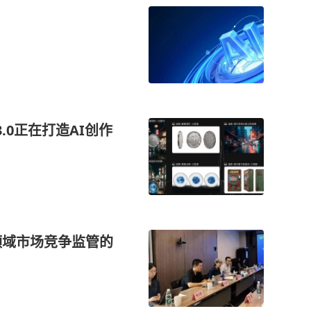
.0正在打造AI创作
体领域市场竞争监管的