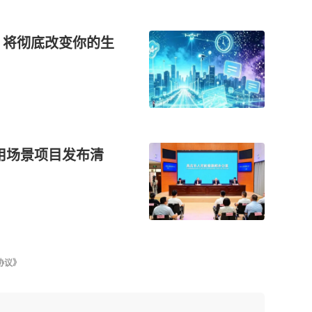
，将彻底改变你的生
用场景项目发布清
协议》