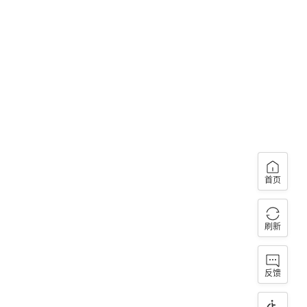
首页
刷新
反馈