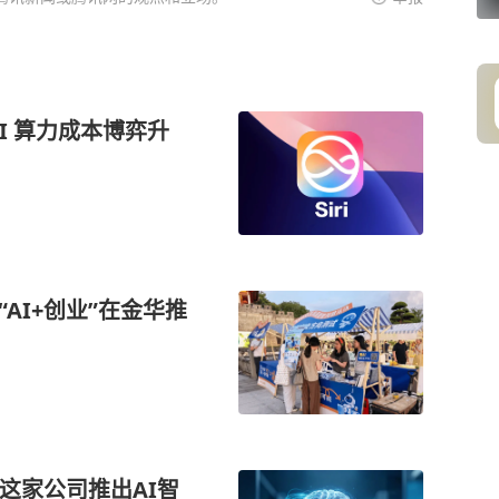
I 算力成本博弈升
AI+创业”在金华推
，这家公司推出AI智