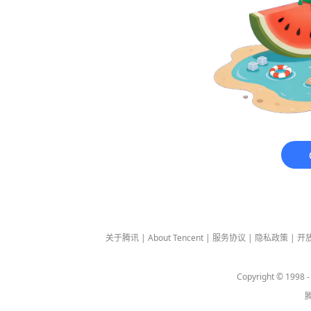
关于腾讯
|
About Tencent
|
服务协议
|
隐私政策
|
开
Copyright © 1998 