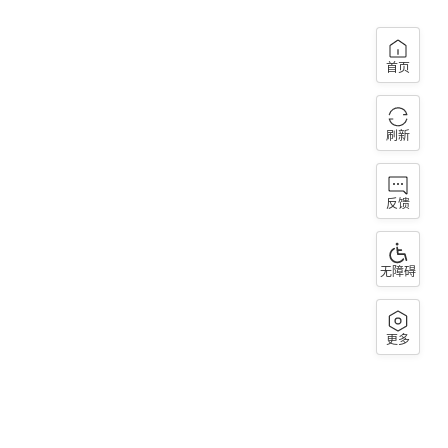
首页
刷新
反馈
无障碍
更多