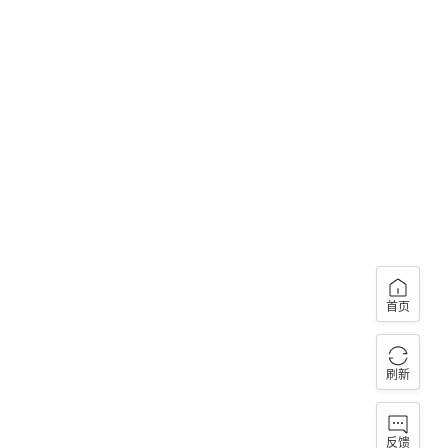
首页
刷新
反馈