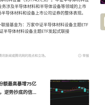
业务涉及半导体材料和半导体设备等领域的上市
场半导体材料和设备上市公司证券的整体表现。
场外联接基金为：万家中证半导体材料设备主题ETF
家中证半导体材料设备主题ETF发起式联接
腾讯新闻或腾讯网的观点和立场。
举报
F份额最高暴增75亿
”，逆势抄底的信号