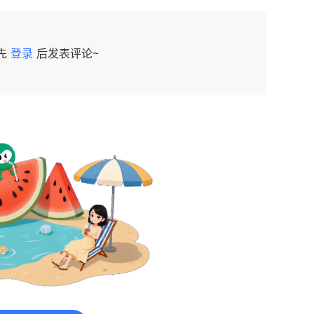
先
登录
后发表评论~