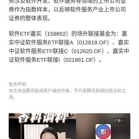
务涉及软件开发、软件服务等领域的上市公司证
券作为指数样本，以反映软件服务产业上市公司
证券的整体表现。
软件ETF嘉实（159852）的场外联接基金为：嘉
实中证软件服务ETF联接A（012619.OF）、嘉实
中证软件服务ETF联接C（012620.OF）、嘉实中
证软件服务ETF联接I（021861.OF）。
免责声明
本文来自腾讯新闻客户端创作者，不代表腾讯新闻的观点和立
场。
广告