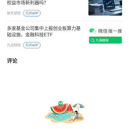
权益市场新利器吗？
探长读财
打开APP
多家基金公司集中上报创业板算力基
础设施、金融科技ETF
九派财经
打开APP
评论