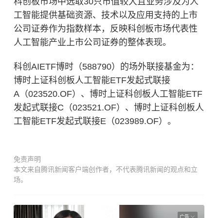
科创板市场中选取30只市值较大且业务涉及为人
工智能提供基础资源、技术以及应用支持的上市
公司证券作为指数样本，反映科创板市场代表性
人工智能产业上市公司证券的整体表现。
科创AIETF博时（588790）的场外联接基金为：
博时上证科创板人工智能ETF发起式联接
A（023520.OF）、博时上证科创板人工智能ETF
发起式联接C（023521.OF）、博时上证科创板人
工智能ETF发起式联接E（023989.OF）。
免责声明
本文来自腾讯新闻客户端创作者，不代表腾讯新闻的观点和立
场。
广告