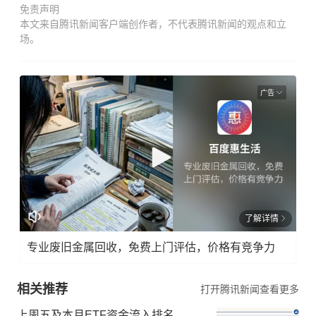
免责声明
本文来自腾讯新闻客户端创作者，不代表腾讯新闻的观点和立
场。
广告
了解详情
专业废旧金属回收，免费上门评估，价格有竞争力
相关推荐
打开腾讯新闻查看更多
上周五及本月ETF资金流入排名