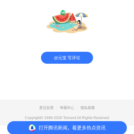
@元宝 写评论
意见反馈
举报中心
隐私政策
Copyright© 1998-
2026
Tencent.All Rights Reserved
打开
腾讯新闻，看更多热点资讯