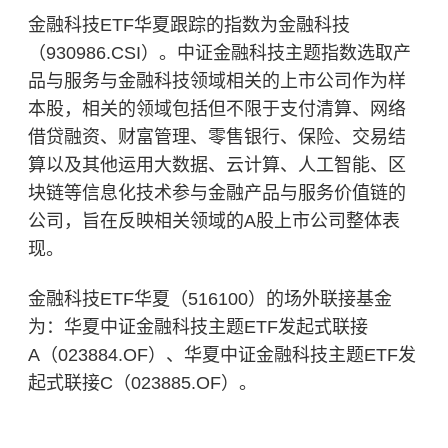
金融科技ETF华夏跟踪的指数为金融科技
（930986.CSI）。中证金融科技主题指数选取产
品与服务与金融科技领域相关的上市公司作为样
本股，相关的领域包括但不限于支付清算、网络
借贷融资、财富管理、零售银行、保险、交易结
算以及其他运用大数据、云计算、人工智能、
区
块链
等信息化技术参与金融产品与服务价值链的
公司，旨在反映相关领域的A股上市公司整体表
现。
金融科技ETF华夏（516100）的场外联接基金
为：华夏中证金融科技主题ETF发起式联接
A（023884.OF）、华夏中证金融科技主题ETF发
起式联接C（023885.OF）。