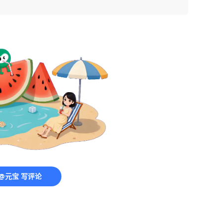
@元宝 写评论