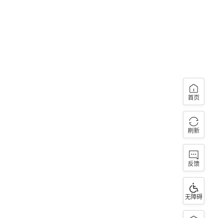
首页
刷新
反馈
无障碍