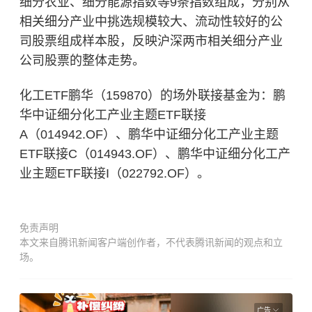
细分农业、细分能源指数等9条指数组成，分别从
相关细分产业中挑选规模较大、流动性较好的公
司股票组成样本股，反映沪深两市相关细分产业
公司股票的整体走势。
化工ETF鹏华（159870）的场外联接基金为：鹏
华中证细分化工产业主题ETF联接
A（014942.OF）、鹏华中证细分化工产业主题
ETF联接C（014943.OF）、鹏华中证细分化工产
业主题ETF联接I（022792.OF）。
免责声明
本文来自腾讯新闻客户端创作者，不代表腾讯新闻的观点和立
场。
广告