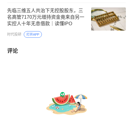
先临三维五人共治下无控股股东，三
名高管7170万元增持资金竟来自另一
实控人十年无息借款｜读懂IPO
时代投研
打开APP
评论