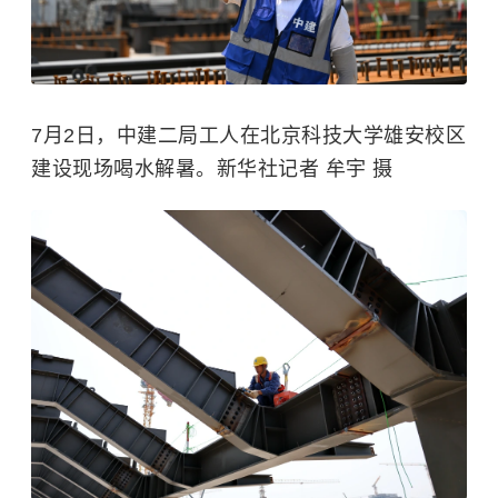
7月2日，中建二局工人在北京科技大学雄安校区
建设现场喝水解暑。新华社记者 牟宇 摄