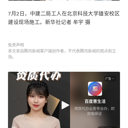
7月2日，中建二局工人在北京科技大学雄安校区
建设现场施工。新华社记者 牟宇 摄
免责声明
本文来自腾讯新闻客户端创作者，不代表腾讯新闻的观点和立
场。
广告