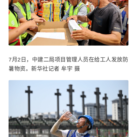
7月2日，中建二局项目管理人员在给工人发放防
暑物资。新华社记者 牟宇 摄