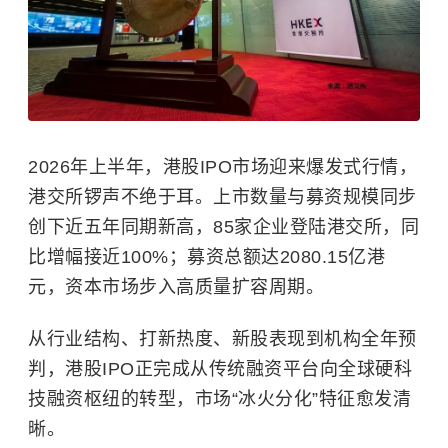
2026年上半年，港股IPO市场迎来爆发式行情，
港交所锣声不绝于耳。上市数量与募资规模同步
创下近五年同期新高，85家企业登陆港交所，同
比增幅接近100%；募资总额达2080.15亿港
元，资本市场步入高质量扩容周期。
从行业结构、打新热度、新股表现到机构全年预
判，港股IPO正完成从传统融资平台向全球硬科
技融资枢纽的转型，市场“冰火分化”特征愈发清
晰。