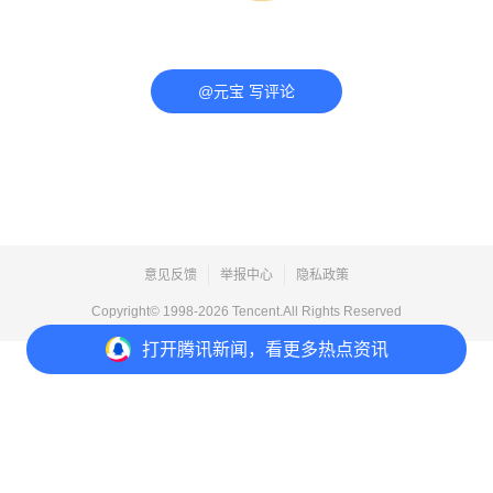
@元宝 写评论
意见反馈
举报中心
隐私政策
Copyright© 1998-
2026
Tencent.All Rights Reserved
打开
腾讯新闻，看更多热点资讯
打开
APP参与讨论
评论
点赞
1
分享