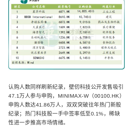
认购人数同样刷新纪录，壁仞科技公开发售吸引
47.1万人参与申购，MINIMAX-W（00100.HK）
申购人数达41.86万人，双双突破往年热门新股
纪录；热门科技股一手中签率低至0.1%，稀缺
性进一步推高市场情绪。