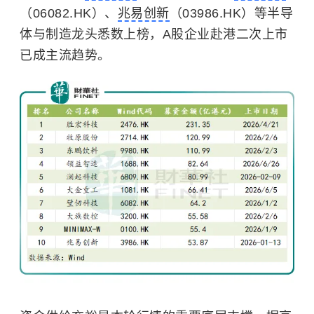
（06082.HK）、
兆易创新
（03986.HK）等半导
体与制造龙头悉数上榜，A股企业赴港二次上市
已成主流趋势。