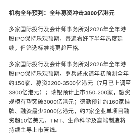
机构全年预判：全年募资冲击3800亿港元
多家国际投行及会计师事务所对2026年全年港
股IPO保持乐观预期，普遍看好下半年热度延
续，但筛选标准将更趋严格。
多家国际投行及会计师事务所对2026年全年港
股IPO保持乐观预期。罗兵咸永道年初预测全年
约150家、募资3200-3500亿港元（7月已上调至
3800亿港元）；瑞银预计上市150-200家，融资
规模有望突破3000亿港元；德勤预计约160家挂
牌、融资最少3000亿港元，约7家企业单项目融
资超10亿美元，TMT、生命科学及高端制造将
持续主导上市管线。