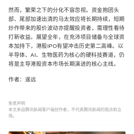
然而，繁荣之下的分化不容忽视。资金抱团头
部、尾部加速出清的马太效应将长期持续，短期
炒作带来的股价波动亦提醒投资者，需理性看待
打新收益。展望全年，在充沛项目储备与全球资
本加持下，港股IPO有望冲击历史第二高峰。以
半导体、AI、生物医药为核心的硬科技赛道，仍
将是主导港股资本市场长期演进的核心主线。
作者：遥远
免责声明
本文来自腾讯新闻客户端创作者，不代表腾讯新闻的观点和立
场。