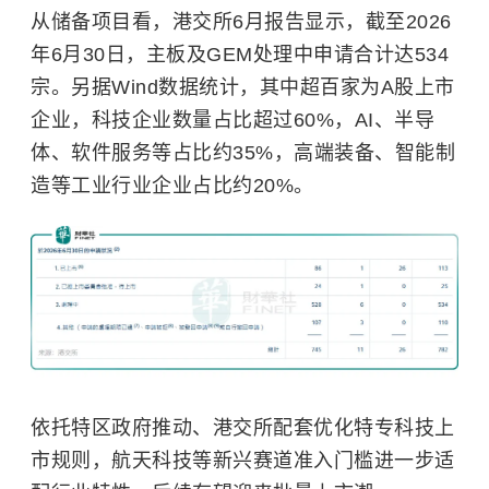
从储备项目看，港交所6月报告显示，截至2026
年6月30日，主板及GEM处理中申请合计达534
宗。另据Wind数据统计，其中超百家为A股上市
企业，科技企业数量占比超过60%，AI、半导
体、软件服务等占比约35%，高端装备、智能制
造等工业行业企业占比约20%。
依托特区政府推动、港交所配套优化特专科技上
市规则，航天科技等新兴赛道准入门槛进一步适