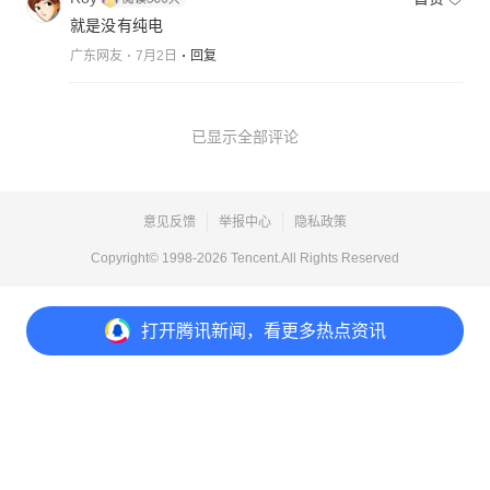
就是没有纯电
广东网友
7月2日
回复
已显示全部评论
意见反馈
举报中心
隐私政策
Copyright© 1998-
2026
Tencent.All Rights Reserved
打开
腾讯新闻，看更多热点资讯
打开
APP参与讨论
4
点赞
1
3