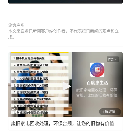
免责声明
本文来自腾讯新闻客户端创作者，不代表腾讯新闻的观点和立
场。
广告
了解详情
废旧家电回收处理，环保合规，让您的旧物有价值