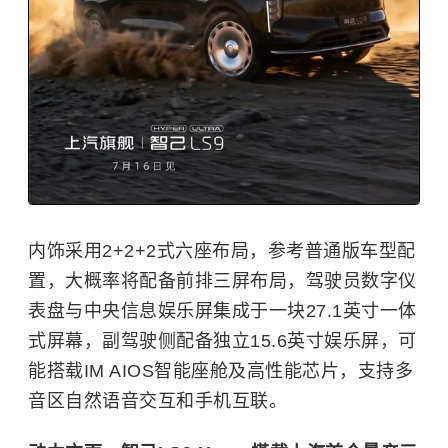
内饰采用2+2+2式六座布局，参考普通版车型配
置，大概率将配备前排三屏布局，驾驶员数字仪
表盘与中央信息娱乐屏集成于一块27.1英寸一体
式屏幕，副驾驶侧配备独立15.6英寸娱乐屏，可
能搭载IM AIOS智能座舱及高性能芯片，支持多
音区自然语音交互和手机互联。