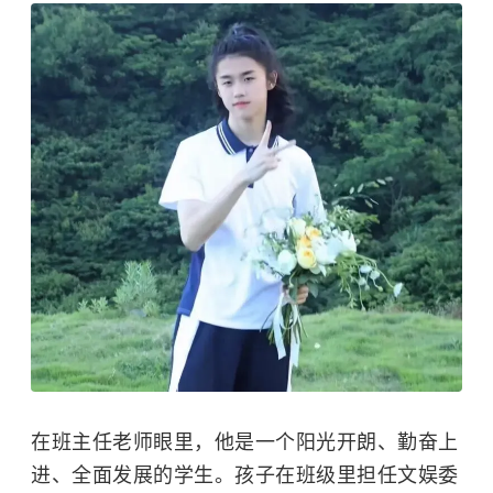
在班主任老师眼里，他是一个阳光开朗、勤奋上
进、全面发展的学生。孩子在班级里担任文娱委