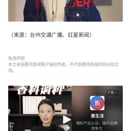
（来源：台州交通广播、红星新闻）
免责声明
本文来自腾讯新闻客户端创作者，不代表腾讯新闻的观点和立
场。
广告