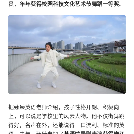
员，
年年获得校园科技文化艺术节舞蹈一等奖
。
据臻臻英语老师介绍，孩子性格开朗、积极向
上，可以说是学校里的风云人物。他不仅街舞跳
得好，名声在外，还能说得一口流利、标准的英