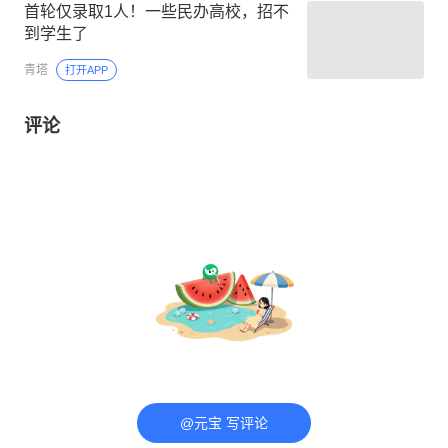
首轮仅录取1人！一些民办高校，招不
到学生了
青塔
打开APP
评论
@元宝 写评论