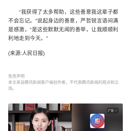
“我获得了太多帮助，这些善意我这辈子都
不会忘记。”说起身边的善意，严哲锐言语间满
是感激，“是这些默默无闻的善举，让我顺顺利
利地走到今天。”
(来源:人民日报)
免责声明
本文来自腾讯新闻客户端创作者，不代表腾讯新闻的观点和立
场。
广告