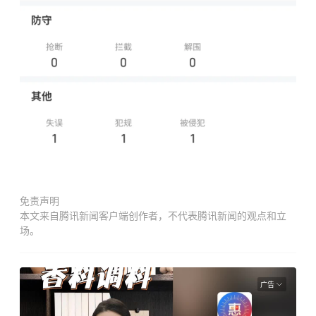
免责声明
本文来自腾讯新闻客户端创作者，不代表腾讯新闻的观点和立
场。
广告