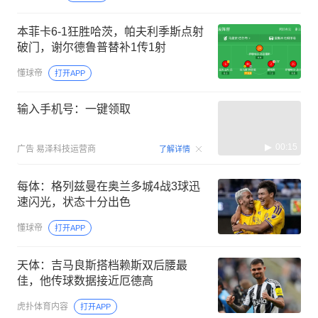
本菲卡6-1狂胜哈茨，帕夫利季斯点射
破门，谢尔德鲁普替补1传1射
懂球帝
打开APP
输入手机号：一键领取
00:15
广告
易泽科技运营商
了解详情
每体：格列兹曼在奥兰多城4战3球迅
速闪光，状态十分出色
懂球帝
打开APP
天体：吉马良斯搭档赖斯双后腰最
佳，他传球数据接近厄德高
虎扑体育内容
打开APP