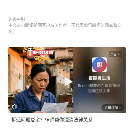
免责声明
本文来自腾讯新闻客户端创作者，不代表腾讯新闻的观点和立
场。
广告
了解详情
拆迁问题复杂？律师帮你理清法律关系