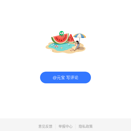
@元宝 写评论
意见反馈
举报中心
隐私政策