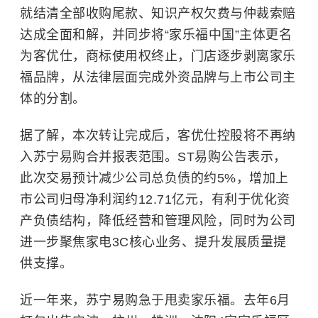
就结清全部收购尾款、知识产权欠费与仲裁索赔
达成全面和解，并同步将“家乐福中国”主体更名
为客优仕，商标使用权终止，门店逐步剥离家乐
福品牌，从法律层面完成外资品牌与上市公司主
体的分割。
据了解，本次转让完成后，客优仕控股将不再纳
入苏宁易购合并报表范围。ST易购公告表示，
此次交易预计减少公司总负债的约5%，增加上
市公司归母净利润约12.71亿元，有利于优化资
产负债结构，降低经营和管理风险，同时为公司
进一步聚焦家电3C核心业务、提升发展质量提
供支撑。
近一年来，苏宁易购急于甩卖家乐福。去年6月