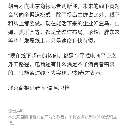
胡春才向北京商报记者判断称，未来的线下商超
会转向全渠道模式，除了提高生鲜占比外，线下
和线上都要做。现在能活下来的企业如盒马、山
姆、奥乐齐等，都是全渠道布局，永辉、胖东来
等也在发展线上，只是速度有快有慢。
“现在线下超市的转向，都是在寻找电商平台之
外的路径，电商还有什么满足不了消费者需求
的，只能通过线下去实现。”胡春才表示。
北京商报记者 何倩 毛思怡
免责声明
本文来自腾讯新闻客户端创作者，不代表腾讯新闻的观点和立
场。