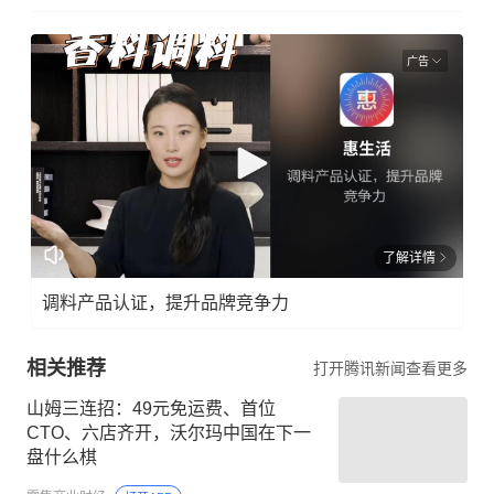
广告
了解详情
调料产品认证，提升品牌竞争力
相关推荐
打开腾讯新闻查看更多
山姆三连招：49元免运费、首位
CTO、六店齐开，沃尔玛中国在下一
盘什么棋