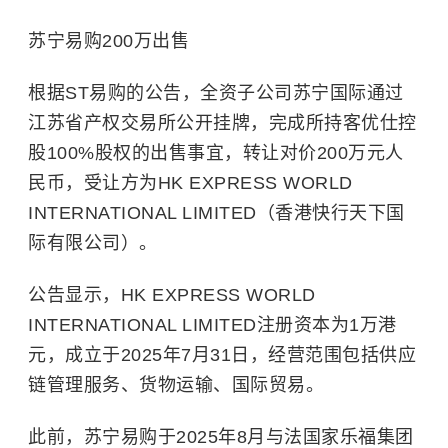
苏宁易购200万出售
根据ST易购的公告，全资子公司苏宁国际通过
江苏省产权交易所公开挂牌，完成所持客优仕控
股100%股权的出售事宜，转让对价200万元人
民币，受让方为HK EXPRESS WORLD
INTERNATIONAL LIMITED（香港快行天下国
际有限公司）。
公告显示，HK EXPRESS WORLD
INTERNATIONAL LIMITED注册资本为1万港
元，成立于2025年7月31日，经营范围包括供应
链管理服务、货物运输、国际贸易。
此前，苏宁易购于2025年8月与法国家乐福集团