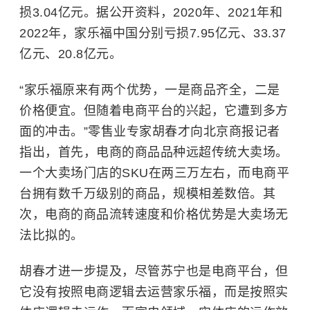
损3.04亿元。据公开资料，2020年、2021年和
2022年，家乐福中国分别亏损7.95亿元、33.37
亿元、20.8亿元。
“家乐福原来有两个优势，一是商品齐全，二是
价格便宜。但随着电商平台的兴起，它遭到多方
面的冲击。”零售业专家胡春才向北京商报记者
指出，首先，电商的商品品种远超传统大卖场。
一个大卖场门店的SKU在两三万左右，而电商平
台拥有数千万级别的商品，规模相差数倍。其
次，电商的商品流转速度和价格优势是大卖场无
法比拟的。
胡春才进一步提及，尽管苏宁也是电商平台，但
它没有按照电商逻辑去运营家乐福，而是按照实