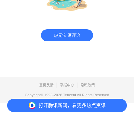
@元宝 写评论
意见反馈
举报中心
隐私政策
Copyright© 1998-
2026
Tencent.All Rights Reserved
打开
腾讯新闻，看更多热点资讯