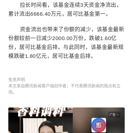
拉长时间看，该基金连续3天资金净流出，
累计流出6666.40万元，居可比基金第一。
资金流出也带来了份额的减少，该基金最新
份额较前一日减少2000.00万份，跌破1.60亿
份，居可比基金后排。与此同时，该基金最新规
模跌破1.80亿元，居可比基金后排。
免责声明
本文来自腾讯新闻客户端创作者，不代表腾讯新闻的观点和立
场。
广告