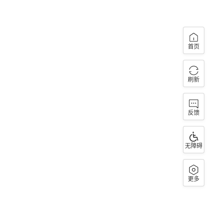
首页
刷新
反馈
无障碍
更多