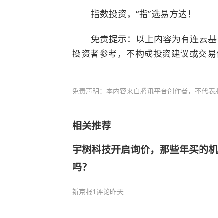
指数投资，“指”选易方达！
免责提示：以上内容为有连云基于
投资者参考，不构成投资建议或交易
免责声明：本内容来自腾讯平台创作者，不代表
相关推荐
宇树科技开启询价，那些年买的机
吗？
新京报
1评论
昨天