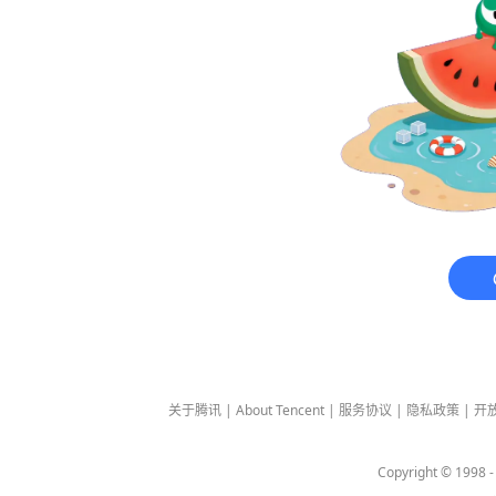
关于腾讯
|
About Tencent
|
服务协议
|
隐私政策
|
开
Copyright © 1998 