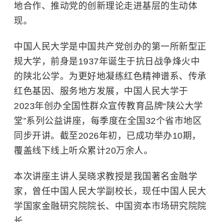
地合作、推动党的创新理论走进基层的生动体
现。
中国人民大学是中国共产党创办的第一所新型正
规大学，前身是1937年诞生于抗日战争烽火中
的陕北公学。为更好地凝练红色精神谱系、传承
红色基因、服务地方发展，中国人民大学于
2023年创办全国性群众宣传教育品牌“陕公大学
堂”系列公益讲座，每季度在全国32个省市地区
同步开讲。截至2026年初，已成功举办10期，
覆盖线下线上听众累计20万余人。
本次讲座主讲人吴晓求教授是我国著名金融学
家，曾任中国人民大学副校长，现任中国人民大
学国家金融研究院院长、中国资本市场研究院院
长。