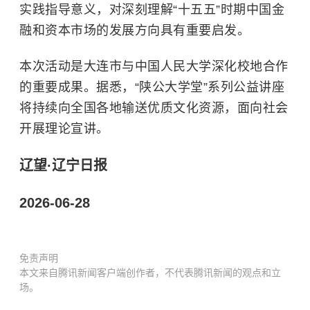
实践指导意义，对深刻理解“十五五”时期中国金
融和资本市场的发展方向具有重要启发。
本次活动是大连市与中国人民大学深化校地合作
的重要成果。据悉，“陕公大学堂”系列公益讲座
将持续向全国各地输送优质文化资源，面向社会
开展理论宣讲。
辽望·辽宁日报
2026-06-28
免责声明
本文来自腾讯新闻客户端创作者，不代表腾讯新闻的观点和立
场。