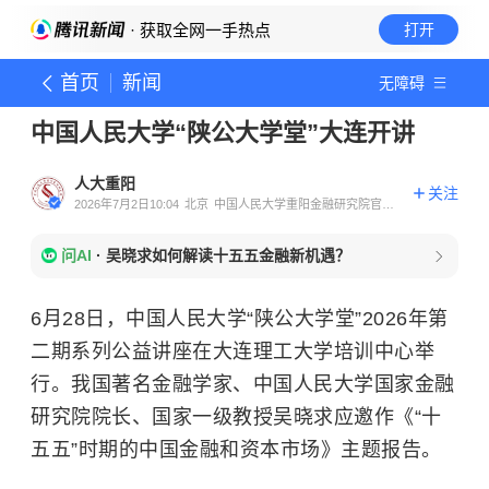
· 获取全网一手热点
打开
首页
新闻
无障碍
中国人民大学“陕公大学堂”大连开讲
人大重阳
关注
2026年7月2日10:04
北京
中国人民大学重阳金融研究院官方
账号
问AI
·
吴晓求如何解读十五五金融新机遇？
6月28日，中国人民大学“陕公大学堂”2026年第
二期系列公益讲座在大连理工大学培训中心举
行。我国著名金融学家、中国人民大学国家金融
研究院院长、国家一级教授吴晓求应邀作《“十
五五”时期的中国金融和资本市场》主题报告。