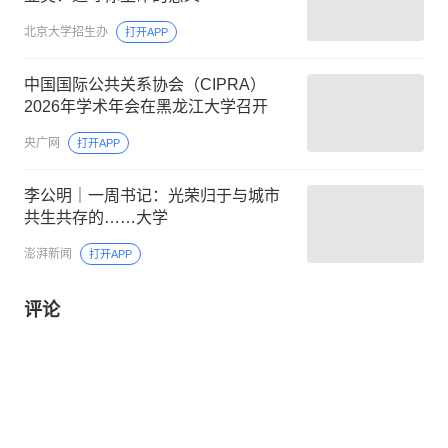
北京大学招生办
打开APP
中国国际公共关系协会（CIPRA）
2026年学术年会在黑龙江大学召开
央广网
打开APP
李公明｜一周书记：光荣归于与城市
共生共存的……大学
澎湃新闻
打开APP
评论