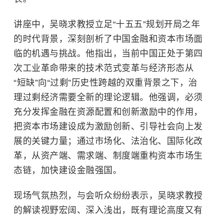
讲座中，吴晓求教授立足“十五五”规划开局之年
的时代背景，深刻剖析了中国金融和资本市场面
临的机遇与挑战。他指出，当前中国正处于第四
次工业革命带来的技术范式变革与经济形态从
“短缺”向“过剩”历史性跨越的双重背景之下，治
理过剩经济需要全新的理论逻辑。他强调，必须
充分发挥金融在资源配置和创新激励中的作用，
把资本市场建设成为激励创新、引导社会向上发
展的关键力量；通过市场化、法治化、国际化改
革，从资产端、需求端、制度端重构资本市场生
态链，加快建设金融强国。
现场气氛热烈，与会听众纷纷表示，吴晓求教授
的解读视野宏阔、深入浅出，既有理论高度又有