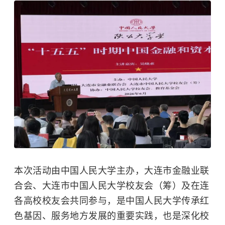
本次活动由
中国人民大学
主办，大连市金融业联
合会、大连市中国人民大学校友会（筹）及在连
各高校校友会共同参与，是中国人民大学传承红
色基因、服务地方发展的重要实践，也是深化校