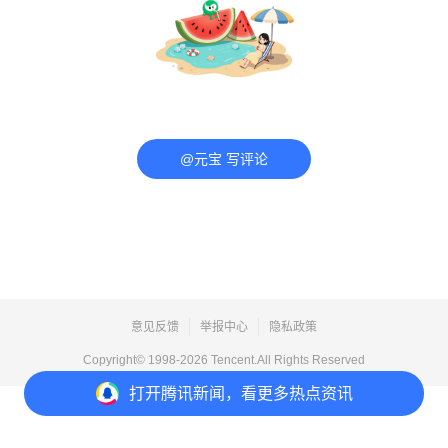
@元宝 写评论
意见反馈
举报中心
隐私政策
Copyright© 1998-
2026
Tencent.All Rights Reserved
打开
腾讯新闻，看更多热点资讯