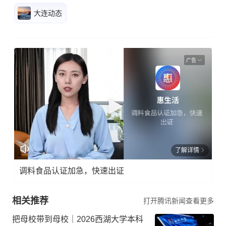
大连动态
广告
了解详情
调料食品认证加急，快速出证
相关推荐
打开腾讯新闻查看更多
把母校带到母校｜2026西湖大学本科